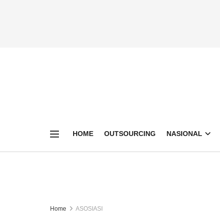
HOME
OUTSOURCING
NASIONAL
Home
ASOSIASI