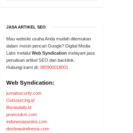
JASA ARTIKEL SEO
Mau website usaha Anda mudah ditemukan
dalam mesin pencari Google? Digital Media
Labs melalui
Web Syndication
melayani jasa
penulisan artikel SEO dan backlink.
Hubungi kami di:
085900018001
Web Syndication:
jurnalsecurity.com
Outsourcing.id
Bisnisdaily.id
promoukm.com
indonesiasentris.com
destinasiindnesia.com