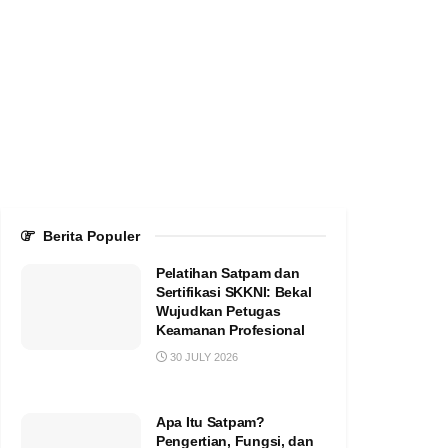
Berita Populer
Pelatihan Satpam dan
Sertifikasi SKKNI: Bekal
Wujudkan Petugas
Keamanan Profesional
30 JULY 2026
Apa Itu Satpam?
Pengertian, Fungsi, dan