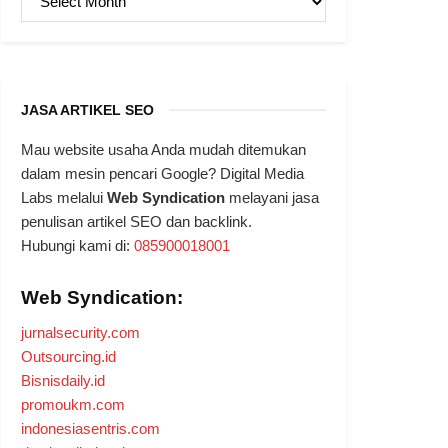
JASA ARTIKEL SEO
Mau website usaha Anda mudah ditemukan
dalam mesin pencari Google? Digital Media
Labs melalui
Web Syndication
melayani jasa
penulisan artikel SEO dan backlink.
Hubungi kami di:
085900018001
Web Syndication:
jurnalsecurity.com
Outsourcing.id
Bisnisdaily.id
promoukm.com
indonesiasentris.com