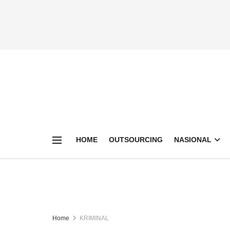
HOME
OUTSOURCING
NASIONAL
Home
KRIMINAL