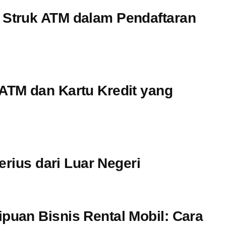
Struk ATM dalam Pendaftaran
TM dan Kartu Kredit yang
erius dari Luar Negeri
uan Bisnis Rental Mobil: Cara