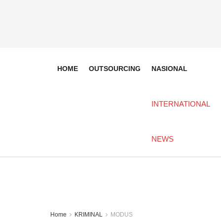
HOME
OUTSOURCING
NASIONAL
INTERNATIONAL
NEWS
Home
KRIMINAL
MODUS