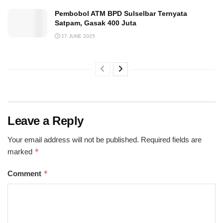
Pembobol ATM BPD Sulselbar Ternyata
Satpam, Gasak 400 Juta
27 JUNE 2025
Leave a Reply
Your email address will not be published.
Required fields are
*
marked
*
Comment