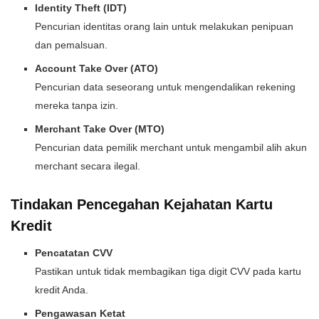
Identity Theft (IDT)
Pencurian identitas orang lain untuk melakukan penipuan
dan pemalsuan.
Account Take Over (ATO)
Pencurian data seseorang untuk mengendalikan rekening
mereka tanpa izin.
Merchant Take Over (MTO)
Pencurian data pemilik merchant untuk mengambil alih akun
merchant secara ilegal.
Tindakan Pencegahan Kejahatan Kartu
Kredit
Pencatatan CVV
Pastikan untuk tidak membagikan tiga digit CVV pada kartu
kredit Anda.
Pengawasan Ketat