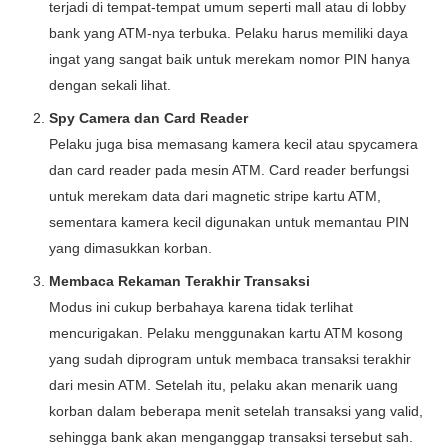
terjadi di tempat-tempat umum seperti mall atau di lobby
bank yang ATM-nya terbuka. Pelaku harus memiliki daya
ingat yang sangat baik untuk merekam nomor PIN hanya
dengan sekali lihat.
Spy Camera dan Card Reader
Pelaku juga bisa memasang kamera kecil atau spycamera
dan card reader pada mesin ATM. Card reader berfungsi
untuk merekam data dari magnetic stripe kartu ATM,
sementara kamera kecil digunakan untuk memantau PIN
yang dimasukkan korban.
Membaca Rekaman Terakhir Transaksi
Modus ini cukup berbahaya karena tidak terlihat
mencurigakan. Pelaku menggunakan kartu ATM kosong
yang sudah diprogram untuk membaca transaksi terakhir
dari mesin ATM. Setelah itu, pelaku akan menarik uang
korban dalam beberapa menit setelah transaksi yang valid,
sehingga bank akan menganggap transaksi tersebut sah.