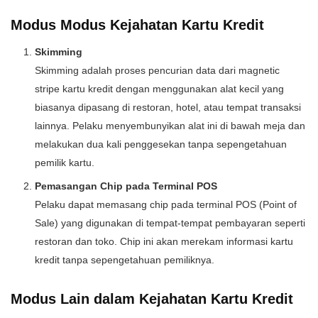
Modus Modus Kejahatan Kartu Kredit
Skimming
Skimming adalah proses pencurian data dari magnetic
stripe kartu kredit dengan menggunakan alat kecil yang
biasanya dipasang di restoran, hotel, atau tempat transaksi
lainnya. Pelaku menyembunyikan alat ini di bawah meja dan
melakukan dua kali penggesekan tanpa sepengetahuan
pemilik kartu.
Pemasangan Chip pada Terminal POS
Pelaku dapat memasang chip pada terminal POS (Point of
Sale) yang digunakan di tempat-tempat pembayaran seperti
restoran dan toko. Chip ini akan merekam informasi kartu
kredit tanpa sepengetahuan pemiliknya.
Modus Lain dalam Kejahatan Kartu Kredit