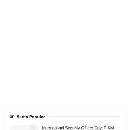
Berita Populer
International Security Officer Day, PIKM