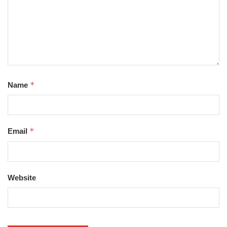
*
Name
*
Email
Website