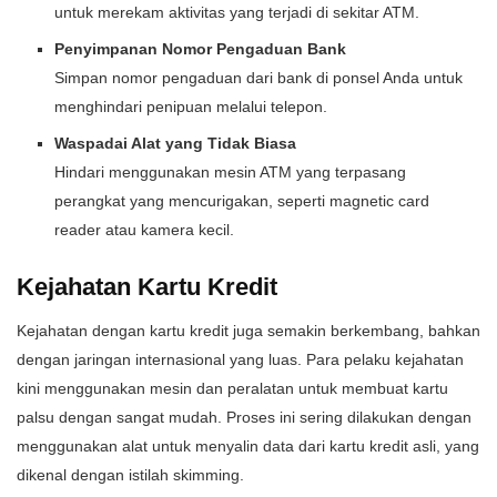
untuk merekam aktivitas yang terjadi di sekitar ATM.
Penyimpanan Nomor Pengaduan Bank
Simpan nomor pengaduan dari bank di ponsel Anda untuk
menghindari penipuan melalui telepon.
Waspadai Alat yang Tidak Biasa
Hindari menggunakan mesin ATM yang terpasang
perangkat yang mencurigakan, seperti magnetic card
reader atau kamera kecil.
Kejahatan Kartu Kredit
Kejahatan dengan kartu kredit juga semakin berkembang, bahkan
dengan jaringan internasional yang luas. Para pelaku kejahatan
kini menggunakan mesin dan peralatan untuk membuat kartu
palsu dengan sangat mudah. Proses ini sering dilakukan dengan
menggunakan alat untuk menyalin data dari kartu kredit asli, yang
dikenal dengan istilah skimming.