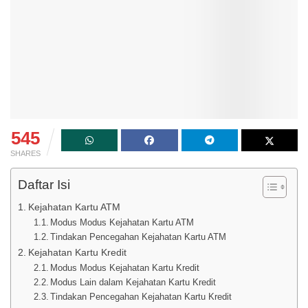
545
SHARES
Daftar Isi
Kejahatan Kartu ATM
Modus Modus Kejahatan Kartu ATM
Tindakan Pencegahan Kejahatan Kartu ATM
Kejahatan Kartu Kredit
Modus Modus Kejahatan Kartu Kredit
Modus Lain dalam Kejahatan Kartu Kredit
Tindakan Pencegahan Kejahatan Kartu Kredit