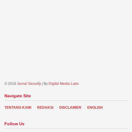
© 2016
Jurnal Security
| By
Digital Media Labs
Navigate Site
TENTANG KAMI
REDAKSI
DISCLAIMER
ENGLISH
Follow Us