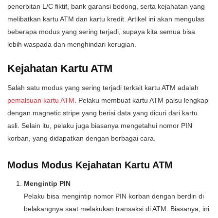
penerbitan L/C fiktif, bank garansi bodong, serta kejahatan yang
melibatkan kartu ATM dan kartu kredit. Artikel ini akan mengulas
beberapa modus yang sering terjadi, supaya kita semua bisa
lebih waspada dan menghindari kerugian.
Kejahatan Kartu ATM
Salah satu modus yang sering terjadi terkait kartu ATM adalah
pemalsuan kartu ATM
. Pelaku membuat kartu ATM palsu lengkap
dengan magnetic stripe yang berisi data yang dicuri dari kartu
asli. Selain itu, pelaku juga biasanya mengetahui nomor PIN
korban, yang didapatkan dengan berbagai cara.
Modus Modus Kejahatan Kartu ATM
Mengintip PIN
Pelaku bisa mengintip nomor PIN korban dengan berdiri di
belakangnya saat melakukan transaksi di ATM. Biasanya, ini