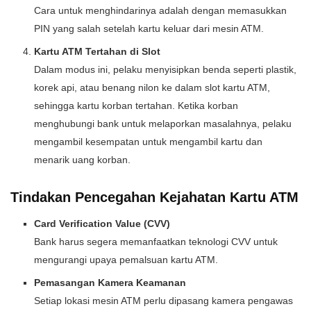
Cara untuk menghindarinya adalah dengan memasukkan
PIN yang salah setelah kartu keluar dari mesin ATM.
Kartu ATM Tertahan di Slot
Dalam modus ini, pelaku menyisipkan benda seperti plastik,
korek api, atau benang nilon ke dalam slot kartu ATM,
sehingga kartu korban tertahan. Ketika korban
menghubungi bank untuk melaporkan masalahnya, pelaku
mengambil kesempatan untuk mengambil kartu dan
menarik uang korban.
Tindakan Pencegahan Kejahatan Kartu ATM
Card Verification Value (CVV)
Bank harus segera memanfaatkan teknologi CVV untuk
mengurangi upaya pemalsuan kartu ATM.
Pemasangan Kamera Keamanan
Setiap lokasi mesin ATM perlu dipasang kamera pengawas