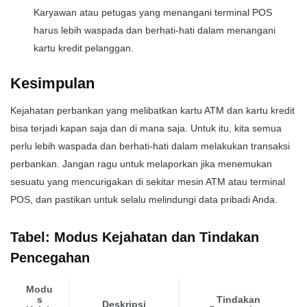
Karyawan atau petugas yang menangani terminal POS
harus lebih waspada dan berhati-hati dalam menangani
kartu kredit pelanggan.
Kesimpulan
Kejahatan perbankan yang melibatkan kartu ATM dan kartu kredit
bisa terjadi kapan saja dan di mana saja. Untuk itu, kita semua
perlu lebih waspada dan berhati-hati dalam melakukan transaksi
perbankan. Jangan ragu untuk melaporkan jika menemukan
sesuatu yang mencurigakan di sekitar mesin ATM atau terminal
POS, dan pastikan untuk selalu melindungi data pribadi Anda.
Tabel: Modus Kejahatan dan Tindakan
Pencegahan
Modu
s
Tindakan
Deskripsi