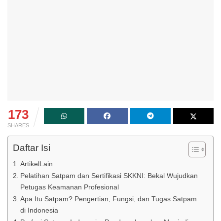
173
SHARES
Daftar Isi
ArtikelLain
Pelatihan Satpam dan Sertifikasi SKKNI: Bekal Wujudkan
Petugas Keamanan Profesional
Apa Itu Satpam? Pengertian, Fungsi, dan Tugas Satpam
di Indonesia