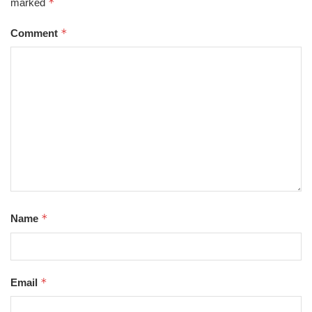
*
marked
*
Comment
*
Name
*
Email