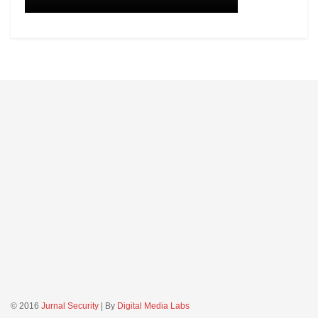
© 2016
Jurnal Security
| By
Digital Media Labs