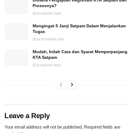
Prosesnya?
21 AUGUST 2025
Mengingat 5 Janji Satpam Dalam Menjalankan
Tugas
19 OCTOBER 2020
Mudah, Inilah Cara dan Syarat Memperpanjang
KTA Satpam
11 AUGUST 2022
Leave a Reply
Your email address will not be published.
Required fields are