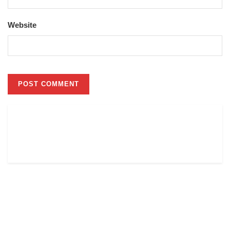
Website