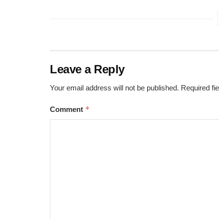
Leave a Reply
Your email address will not be published.
Required fi
*
Comment