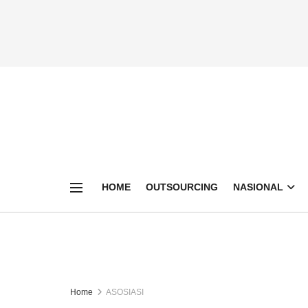
HOME
OUTSOURCING
NASIONAL
Home
ASOSIASI