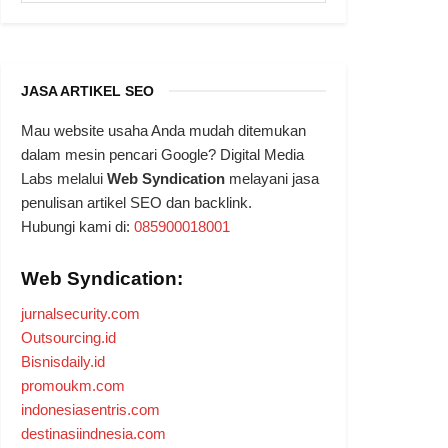
JASA ARTIKEL SEO
Mau website usaha Anda mudah ditemukan
dalam mesin pencari Google? Digital Media
Labs melalui
Web Syndication
melayani jasa
penulisan artikel SEO dan backlink.
Hubungi kami di:
085900018001
Web Syndication:
jurnalsecurity.com
Outsourcing.id
Bisnisdaily.id
promoukm.com
indonesiasentris.com
destinasiindnesia.com