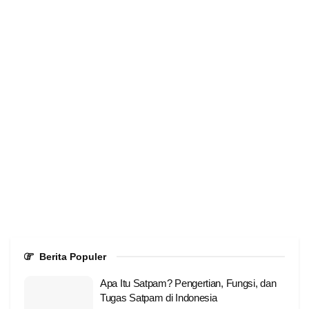
Berita Populer
Apa Itu Satpam? Pengertian, Fungsi, dan
Tugas Satpam di Indonesia