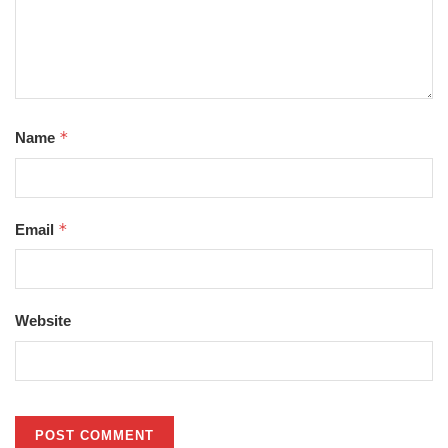
*
Name
*
Email
Website