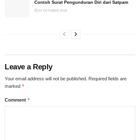
Contoh Surat Pengunduran Diri dari Satpam
23 OCTOBER 2019
Leave a Reply
Your email address will not be published.
Required fields are
*
marked
*
Comment