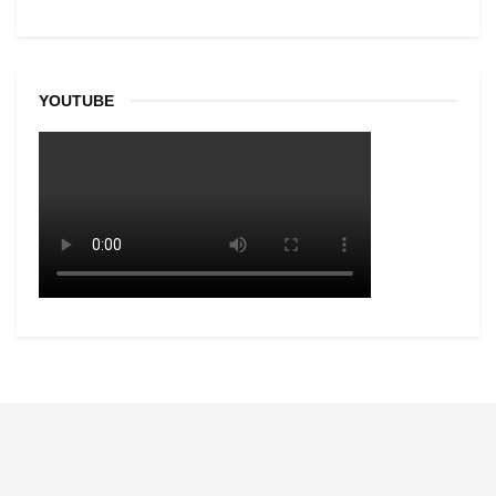
YOUTUBE