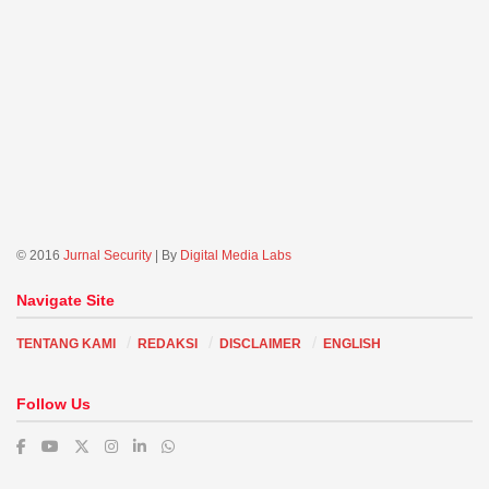
© 2016
Jurnal Security
| By
Digital Media Labs
Navigate Site
TENTANG KAMI
REDAKSI
DISCLAIMER
ENGLISH
Follow Us