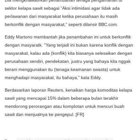
sektor kelapa sawit sebagai “Aksi intimidasi agar tidak ada
perlawanan dari masyarakat ketika perusahaan itu masih
berkonflik dengan masyarakat,” seperti dilansir BBC.com.
Eddy Martono membantah jika penambahan ini untuk berkonflik
dengan masyaratk. “Yang terjadi ini bukan karena konflik dengan
masyarakat, kalau ada (konflik) kita biasanya selesaikan dengan
perusahaan sendiri, pendekatan, justru yang bahaya kita nggak
berani menggunakan itu (tenaga keamanan swasta) untuk
menghadapi masyarakat, itu bahaya,” kata Eddy.
Berdasarkan laporan Reuters, kenaikan harga komoditas kelapa
sawit yang mencapai 15% dalam beberapa bulan terakhir
mendorong perorangan atau komplotan untuk mencuri buah
sawit dan menjualnya ke pengepul. [FR]