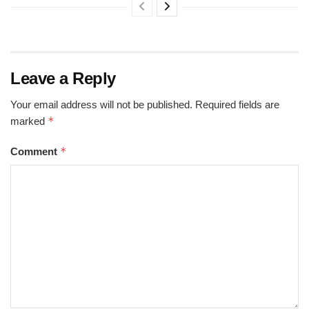
Leave a Reply
Your email address will not be published.
Required fields are
*
marked
*
Comment