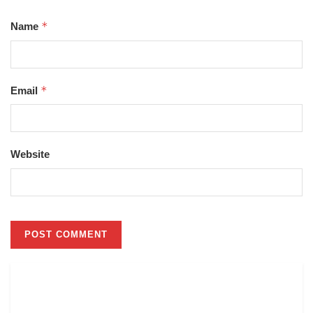
*
Name
*
Email
Website