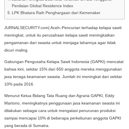
Penilaian Global Residence Index
LPK Bhatara Raih Penghargaan dari Kemenaker
JURNALSECURITY.com| Aceh–Pencurian terhadap kelapa sawit
meningkat, untuk itu perusahaan kelapa sawit meningkatkan
pengamanan dari swasta untuk menjaga lahannya agar tidak
dicuri maling.
Gabungan Pengusaha Kelapa Sawit Indonesia (GAPKI) mencatat
bahwa kini, sekitar 15% dari 650 anggota mereka menggunakan
jasa tenaga keamanan swasta. Jumlah ini meningkat dari sekitar
10% pada 2016.
Menurut Ketua Bidang Tata Ruang dan Agraria GAPKI, Eddy
Martono, meningkatnya penggunaan jasa keamanan swasta ini
dilakukan sebagai cara untuk mengatasi penurunan produksi
sampai mencapai 10% di beberapa perkebunan anggota GAPKI
yang berada di Sumatra.