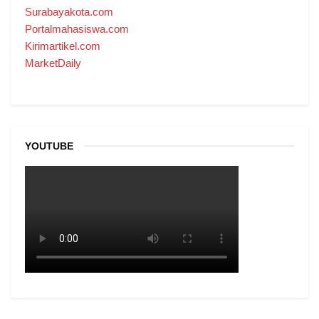
Surabayakota.com
Portalmahasiswa.com
Kirimartikel.com
MarketDaily
YOUTUBE