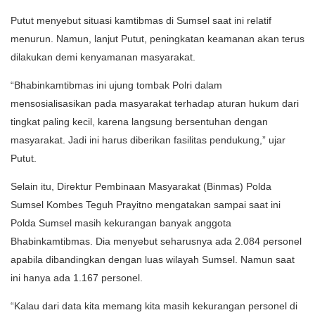
Putut menyebut situasi kamtibmas di Sumsel saat ini relatif
menurun. Namun, lanjut Putut, peningkatan keamanan akan terus
dilakukan demi kenyamanan masyarakat.
“Bhabinkamtibmas ini ujung tombak Polri dalam
mensosialisasikan pada masyarakat terhadap aturan hukum dari
tingkat paling kecil, karena langsung bersentuhan dengan
masyarakat. Jadi ini harus diberikan fasilitas pendukung,” ujar
Putut.
Selain itu, Direktur Pembinaan Masyarakat (Binmas) Polda
Sumsel Kombes Teguh Prayitno mengatakan sampai saat ini
Polda Sumsel masih kekurangan banyak anggota
Bhabinkamtibmas. Dia menyebut seharusnya ada 2.084 personel
apabila dibandingkan dengan luas wilayah Sumsel. Namun saat
ini hanya ada 1.167 personel.
“Kalau dari data kita memang kita masih kekurangan personel di