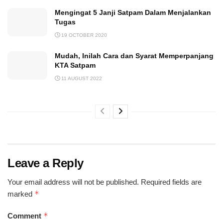
Mengingat 5 Janji Satpam Dalam Menjalankan
Tugas
19 OCTOBER 2020
Mudah, Inilah Cara dan Syarat Memperpanjang
KTA Satpam
11 AUGUST 2022
Leave a Reply
Your email address will not be published.
Required fields are
*
marked
*
Comment