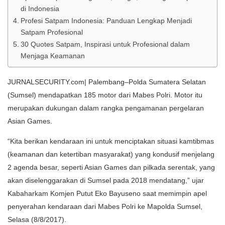
di Indonesia
Profesi Satpam Indonesia: Panduan Lengkap Menjadi
Satpam Profesional
30 Quotes Satpam, Inspirasi untuk Profesional dalam
Menjaga Keamanan
JURNALSECURITY.com| Palembang–Polda Sumatera Selatan
(Sumsel) mendapatkan 185 motor dari Mabes Polri. Motor itu
merupakan dukungan dalam rangka pengamanan pergelaran
Asian Games.
“Kita berikan kendaraan ini untuk menciptakan situasi kamtibmas
(keamanan dan ketertiban masyarakat) yang kondusif menjelang
2 agenda besar, seperti Asian Games dan pilkada serentak, yang
akan diselenggarakan di Sumsel pada 2018 mendatang,” ujar
Kabaharkam Komjen Putut Eko Bayuseno saat memimpin apel
penyerahan kendaraan dari Mabes Polri ke Mapolda Sumsel,
Selasa (8/8/2017).