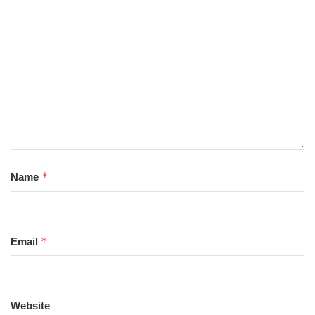
*
Name
*
Email
Website