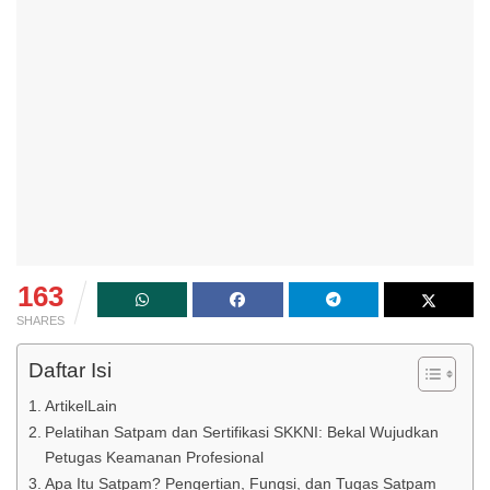
163
SHARES
Daftar Isi
ArtikelLain
Pelatihan Satpam dan Sertifikasi SKKNI: Bekal Wujudkan
Petugas Keamanan Profesional
Apa Itu Satpam? Pengertian, Fungsi, dan Tugas Satpam