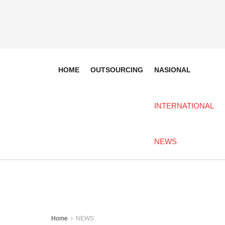
HOME
OUTSOURCING
NASIONAL
INTERNATIONAL
NEWS
Home
NEWS