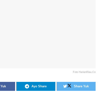
Foto HarianRiau.Co
 Yuk
Ayo Share
Share Yuk