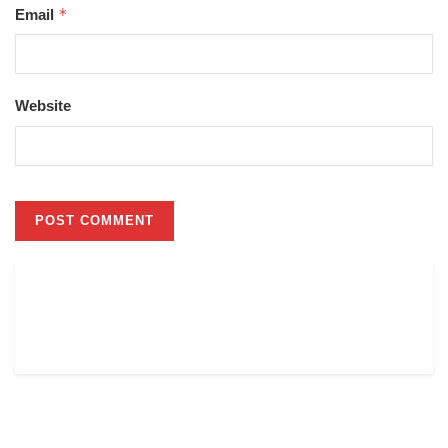
*
Email
Website