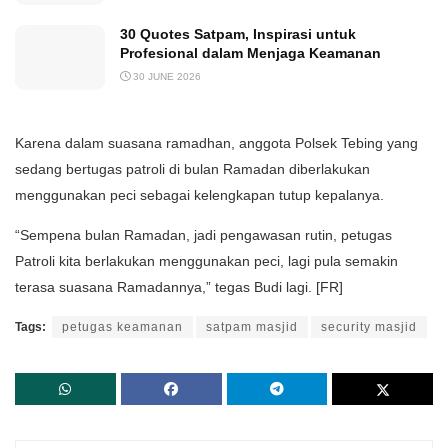
30 Quotes Satpam, Inspirasi untuk
Profesional dalam Menjaga Keamanan
30 JUNE 2026
Karena dalam suasana ramadhan, anggota Polsek Tebing yang
sedang bertugas patroli di bulan Ramadan diberlakukan
menggunakan peci sebagai kelengkapan tutup kepalanya.
“Sempena bulan Ramadan, jadi pengawasan rutin, petugas
Patroli kita berlakukan menggunakan peci, lagi pula semakin
terasa suasana Ramadannya,” tegas Budi lagi. [FR]
Tags:
petugas keamanan
satpam masjid
security masjid