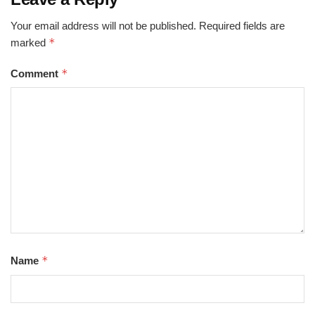
Your email address will not be published.
Required fields are
*
marked
*
Comment
*
Name