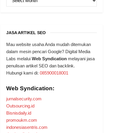
JASA ARTIKEL SEO
Mau website usaha Anda mudah ditemukan
dalam mesin pencari Google? Digital Media
Labs melalui
Web Syndication
melayani jasa
penulisan artikel SEO dan backlink.
Hubungi kami di:
085900018001
Web Syndication:
jurnalsecurity.com
Outsourcing.id
Bisnisdaily.id
promoukm.com
indonesiasentris.com