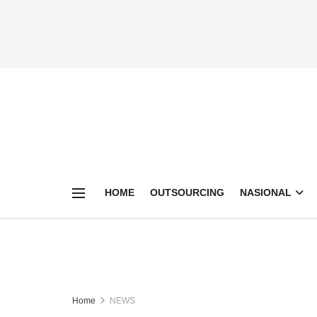
HOME
OUTSOURCING
NASIONAL
Home
NEWS