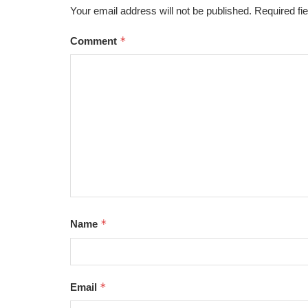
Your email address will not be published.
Required fi
*
Comment
*
Name
*
Email