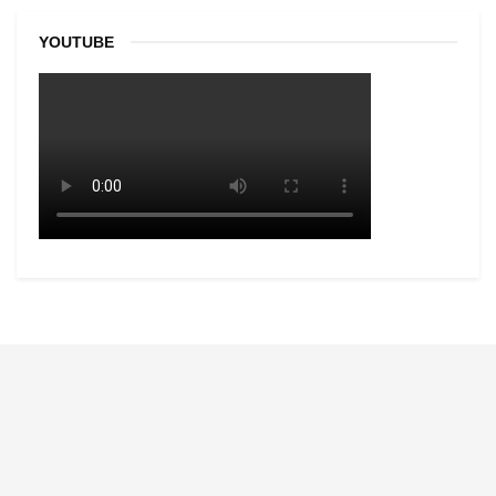
YOUTUBE