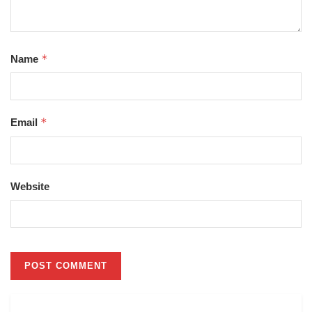
*
Name
*
Email
Website