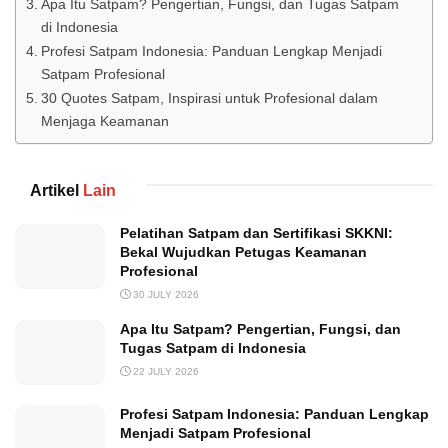
Apa Itu Satpam? Pengertian, Fungsi, dan Tugas Satpam
di Indonesia
Profesi Satpam Indonesia: Panduan Lengkap Menjadi
Satpam Profesional
30 Quotes Satpam, Inspirasi untuk Profesional dalam
Menjaga Keamanan
Artikel
Lain
Pelatihan Satpam dan Sertifikasi SKKNI:
Bekal Wujudkan Petugas Keamanan
Profesional
30 JULY 2026
Apa Itu Satpam? Pengertian, Fungsi, dan
Tugas Satpam di Indonesia
22 JULY 2026
Profesi Satpam Indonesia: Panduan Lengkap
Menjadi Satpam Profesional