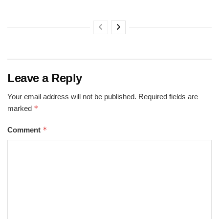
Leave a Reply
Your email address will not be published.
Required fields are
*
marked
*
Comment