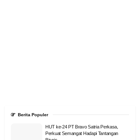
Berita Populer
HUT ke-24 PT Bravo Satria Perkasa,
Perkuat Semangat Hadapi Tantangan
Bisnis