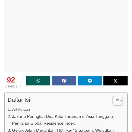
92
SHARES
Daftar Isi
ArtikelLain
Jakarta Peringkat Dua Kota Teraman di Asia Tenggara,
Penilaian Global Residence Index
Gerak Jalan Meriahkan HUT ke-45 Satpam, Wujudkan