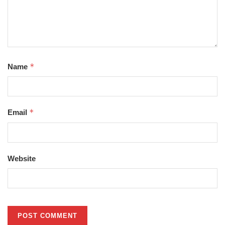
*
Name
*
Email
Website