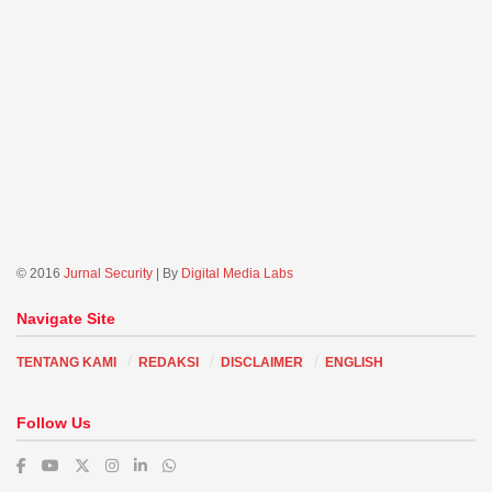
© 2016
Jurnal Security
| By
Digital Media Labs
Navigate Site
TENTANG KAMI
REDAKSI
DISCLAIMER
ENGLISH
Follow Us