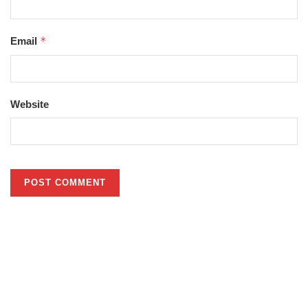
*
Email
Website