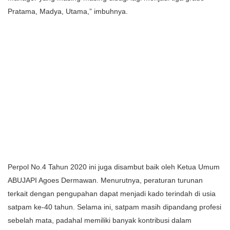
Pratama, Madya, Utama,” imbuhnya.
Perpol No.4 Tahun 2020 ini juga disambut baik oleh Ketua Umum
ABUJAPI Agoes Dermawan. Menurutnya, peraturan turunan
terkait dengan pengupahan dapat menjadi kado terindah di usia
satpam ke-40 tahun. Selama ini, satpam masih dipandang profesi
sebelah mata, padahal memiliki banyak kontribusi dalam