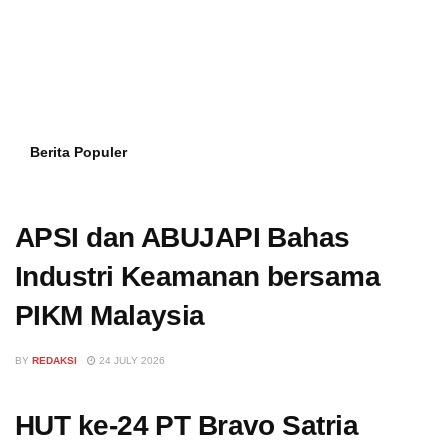
Berita Populer
APSI dan ABUJAPI Bahas
Industri Keamanan bersama
PIKM Malaysia
BY
REDAKSI
24 JULY 2026
HUT ke-24 PT Bravo Satria