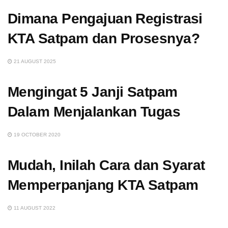
Dimana Pengajuan Registrasi
KTA Satpam dan Prosesnya?
21 AUGUST 2025
Mengingat 5 Janji Satpam
Dalam Menjalankan Tugas
19 OCTOBER 2020
Mudah, Inilah Cara dan Syarat
Memperpanjang KTA Satpam
11 AUGUST 2022