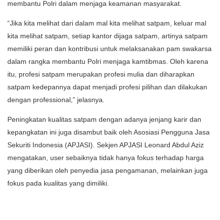
membantu Polri dalam menjaga keamanan masyarakat.
“Jika kita melihat dari dalam mal kita melihat satpam, keluar mal
kita melihat satpam, setiap kantor dijaga satpam, artinya satpam
memiliki peran dan kontribusi untuk melaksanakan pam swakarsa
dalam rangka membantu Polri menjaga kamtibmas. Oleh karena
itu, profesi satpam merupakan profesi mulia dan diharapkan
satpam kedepannya dapat menjadi profesi pilihan dan dilakukan
dengan professional,” jelasnya.
Peningkatan kualitas satpam dengan adanya jenjang karir dan
kepangkatan ini juga disambut baik oleh Asosiasi Pengguna Jasa
Sekuriti Indonesia (APJASI). Sekjen APJASI Leonard Abdul Aziz
mengatakan, user sebaiknya tidak hanya fokus terhadap harga
yang diberikan oleh penyedia jasa pengamanan, melainkan juga
fokus pada kualitas yang dimiliki.