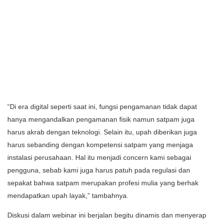
“Di era digital seperti saat ini, fungsi pengamanan tidak dapat
hanya mengandalkan pengamanan fisik namun satpam juga
harus akrab dengan teknologi. Selain itu, upah diberikan juga
harus sebanding dengan kompetensi satpam yang menjaga
instalasi perusahaan. Hal itu menjadi concern kami sebagai
pengguna, sebab kami juga harus patuh pada regulasi dan
sepakat bahwa satpam merupakan profesi mulia yang berhak
mendapatkan upah layak,” tambahnya.
Diskusi dalam webinar ini berjalan begitu dinamis dan menyerap