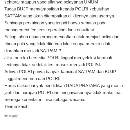
sektoral maupun yang sifatnya pelayanan UMUM
Tugas BUJP menyampaikan kepada POLRI kebutuhan
SATPAM yang akan ditempatkan di kliennya atau usernya.
Sehingga persaingan yang terjadi hanya sebatas pada
management fee, cost operation dan konsultasi.
Setiap tahun ribuan orang mendaftar untuk menjadi polisi dan
ribuan pula yang tidak diterima lalu kenapa mereka tidak
diarahkan menjadi SATPAM ?
Jika mereka bersedia POLRI tinggal menyeleksi kembali
tentunya tidak sedetail test masuk menjadi POLISI.
Artinya POLRI punya banyak kandidat SATPAM dan BUJP
tinggal menerima dari POLRI.
Harus diakui banyak pendidikan GADA PRATAMA yang masih
jauh dari harapan POLRI dan pengawasannya tidak maksimal.
Semoga konentar ini bisa sebagai wacana.
Terima kasih
Reply