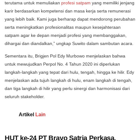
terutama untuk memuliakan
profesi satpam
yang memiliki jenjang
karir berdasarkan kompetensi dan masa kerja serta remunerasi
yang lebih baik. Kami juga berharap dapat mendorong perubahan
serta meningkatkan profesionalitas maupun kesejahteraan
satpam agar ke depan menjadi profesi yang membanggakan,
dihargai dan diandalkan,” ungkap Suwito dalam sambutan acara.
Sementara itu, Brigjen Pol Edy Murbowo menjelaskan bahwa
untuk mewujudkan Perpol No. 4 Tahun 2020 ini diperlukan
langkah-langkah yang tepat dari hulu, tengah, hingga ke hilir. Edy
menjelaskan ada tujuh langkah di hulu, enam langkah di tengah,
dan tiga langkah di hilir yang perlu sinergi dan harmonisasi dari
seluruh stakeholder.
Artikel
Lain
HUT ke-24 PT Bravo Satria Perkasa,