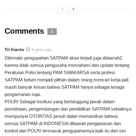
Comments
1
Tri Irianto
6 years ago
Dilematis pengupahan SATPAM akan terjadi juga didaerah2
karena tidak semua pengusaha memahami dan update tentang
Peraturan Polisi tentang PAM SWAKARSA serta profesi
SATPAM belum menjadi pilihan dalam orang mencari kerja jadi
masih banyak kesan bahwa SATPAM hanya sebagai tenaga
pengamanan saja.
POLRI Sebagai Institusi yang bertanggung jawab dalam
pembinaan, pengembangan dan pendidikan SATPAM sebaiknya
mempunyai OTORITAS penuh dalan memastikan bahwa
semua SATPAM di INDONESIA dibawah pengawasan dan
kontrol dari POLRI termasuk pengupahannya baik itu dari sisi