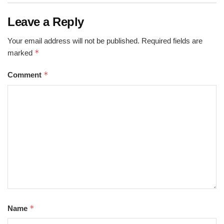
Leave a Reply
Your email address will not be published.
Required fields are
*
marked
*
Comment
*
Name