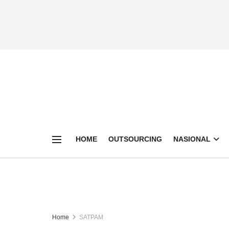
HOME
OUTSOURCING
NASIONAL
Home
SATPAM