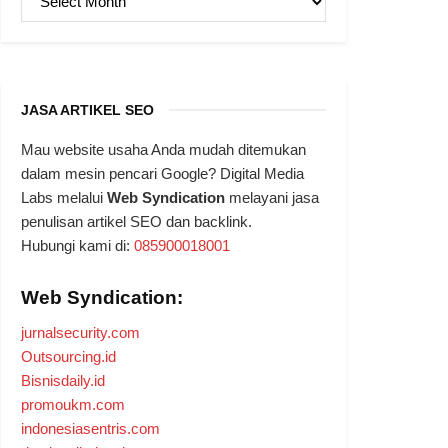
JASA ARTIKEL SEO
Mau website usaha Anda mudah ditemukan
dalam mesin pencari Google? Digital Media
Labs melalui
Web Syndication
melayani jasa
penulisan artikel SEO dan backlink.
Hubungi kami di:
085900018001
Web Syndication:
jurnalsecurity.com
Outsourcing.id
Bisnisdaily.id
promoukm.com
indonesiasentris.com