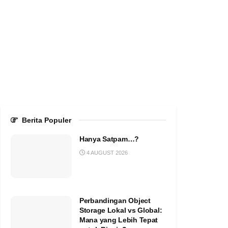
Berita Populer
Hanya Satpam…?
4 AUGUST 2026
Perbandingan Object
Storage Lokal vs Global:
Mana yang Lebih Tepat