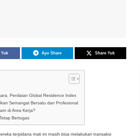
 Yuk
Ayo Share
Share Yuk
ara, Penilaian Global Residence Index
kan Semangat Bersatu dan Profesional
am di Area Kerja?
Tetap Bertugas
eka terpidana mati ini masih bisa melakukan transaksi