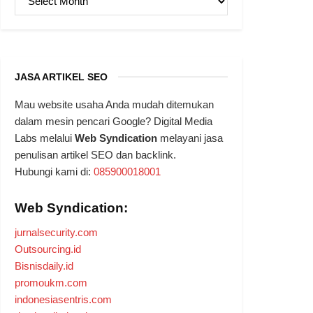
JASA ARTIKEL SEO
Mau website usaha Anda mudah ditemukan
dalam mesin pencari Google? Digital Media
Labs melalui
Web Syndication
melayani jasa
penulisan artikel SEO dan backlink.
Hubungi kami di:
085900018001
Web Syndication:
jurnalsecurity.com
Outsourcing.id
Bisnisdaily.id
promoukm.com
indonesiasentris.com