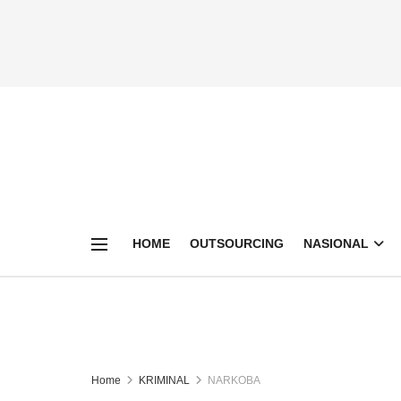
HOME
OUTSOURCING
NASIONAL
Home
KRIMINAL
NARKOBA