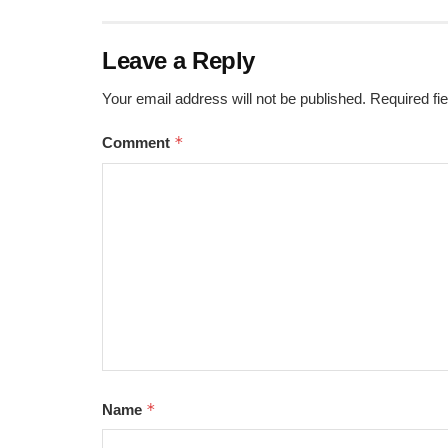
Leave a Reply
Your email address will not be published.
Required fi
*
Comment
*
Name