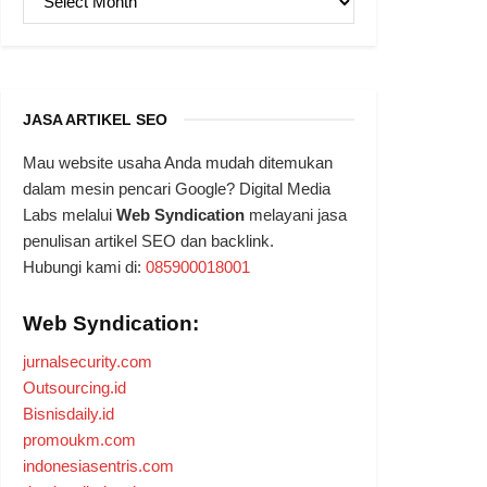
JASA ARTIKEL SEO
Mau website usaha Anda mudah ditemukan
dalam mesin pencari Google? Digital Media
Labs melalui
Web Syndication
melayani jasa
penulisan artikel SEO dan backlink.
Hubungi kami di:
085900018001
Web Syndication:
jurnalsecurity.com
Outsourcing.id
Bisnisdaily.id
promoukm.com
indonesiasentris.com