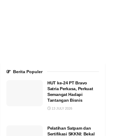
Berita Populer
HUT ke-24 PT Bravo
Satria Perkasa, Perkuat
Semangat Hadapi
Tantangan Bisnis
13 JULY 2026
Pelatihan Satpam dan
Sertifikasi SKKNI: Bekal