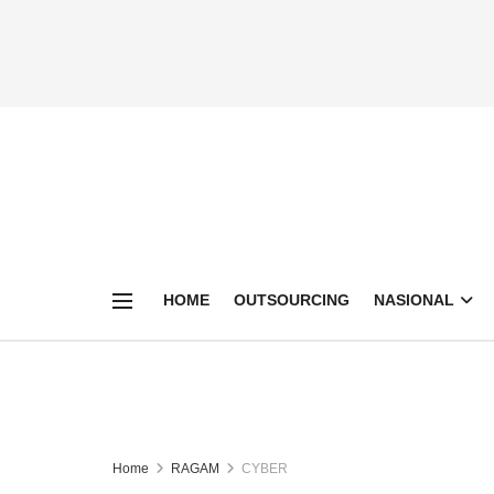
HOME
OUTSOURCING
NASIONAL
Home
RAGAM
CYBER