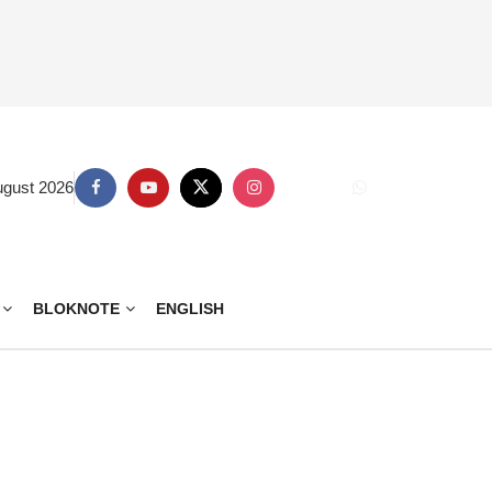
ugust 2026
BLOKNOTE
ENGLISH