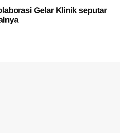
laborasi Gelar Klinik seputar
walnya