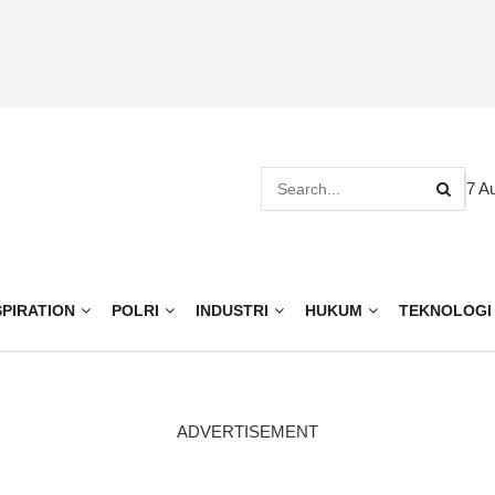
7 A
SPIRATION
POLRI
INDUSTRI
HUKUM
TEKNOLOGI
ADVERTISEMENT