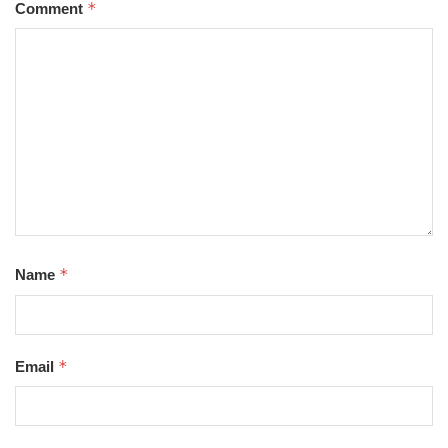
*
Comment
*
Name
*
Email