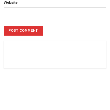
Website