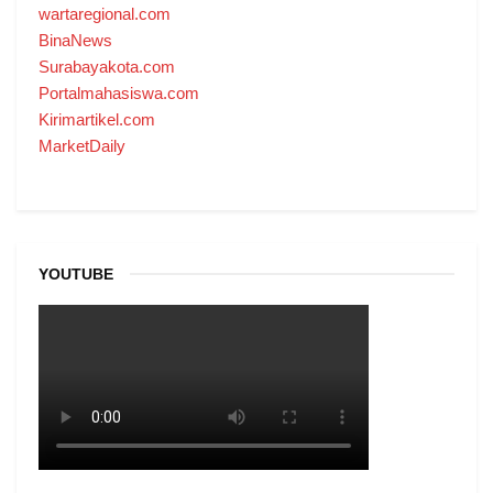
wartaregional.com
BinaNews
Surabayakota.com
Portalmahasiswa.com
Kirimartikel.com
MarketDaily
YOUTUBE