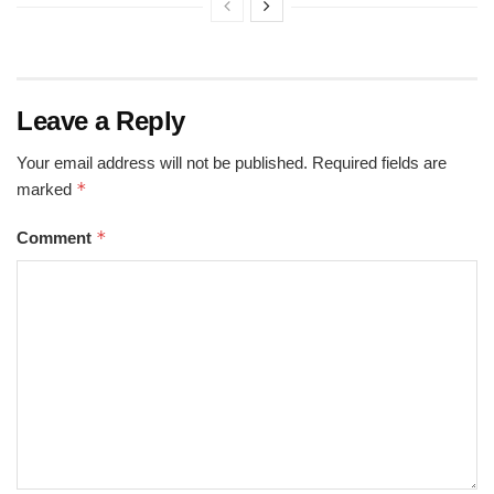
Leave a Reply
Your email address will not be published.
Required fields are
*
marked
*
Comment