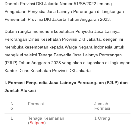
Daerah Provinsi DKI Jakarta Nomor 51/SE/2022 tentang
Pengadaan Penyedia Jasa Lainnya Perorangan di Lingkungan
Pemerintah Provinsi DKI Jakarta Tahun Anggaran 2023.
Dalam rangka memenuhi kebutuhan Penyedia Jasa Lainnya
Perorangan Dinas Kesehatan Provinsi DKI Jakarta, dengan ini
membuka kesempatan kepada Warga Negara Indonesia untuk
mengikuti seleksi Tenaga Penyedia Jasa Lainnya Perorangan
(PJLP) Tahun Anggaran 2023 yang akan ditugaskan di lingkungan
Kantor Dinas Kesehatan Provinsi DKI Jakarta.
I. Formasi Peny- edia Jasa Lainnya Perorang- an (PJLP) dan
Jumlah Alokasi
N
Formasi
Jumlah
o
Formasi
1
Tenaga Keamanan
1 Orang
(
Satpam
)