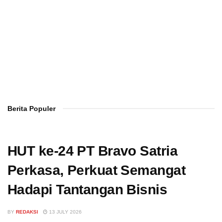
Berita Populer
HUT ke-24 PT Bravo Satria
Perkasa, Perkuat Semangat
Hadapi Tantangan Bisnis
BY
REDAKSI
13 JULY 2026