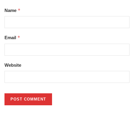
*
Name
*
Email
Website