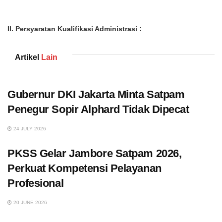
II. Persyaratan Kualifikasi Administrasi :
Artikel
Lain
Gubernur DKI Jakarta Minta Satpam
Penegur Sopir Alphard Tidak Dipecat
24 JULY 2026
PKSS Gelar Jambore Satpam 2026,
Perkuat Kompetensi Pelayanan
Profesional
20 JUNE 2026