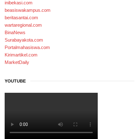
inibekasi.com
beasiswakampus.com
beritasantai.com
wartaregional.com
BinaNews
Surabayakota.com
Portalmahasiswa.com
Kirimartikel.com
MarketDaily
YOUTUBE