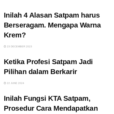
Inilah 4 Alasan Satpam harus
Berseragam. Mengapa Warna
Krem?
23 DECEMBER 2023
Ketika Profesi Satpam Jadi
Pilihan dalam Berkarir
22 JUNE 2024
Inilah Fungsi KTA Satpam,
Prosedur Cara Mendapatkan