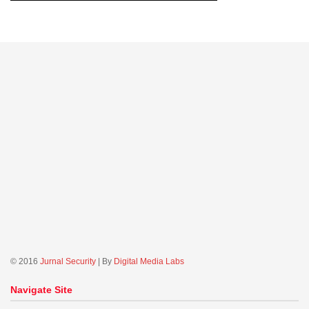
© 2016
Jurnal Security
| By
Digital Media Labs
Navigate Site