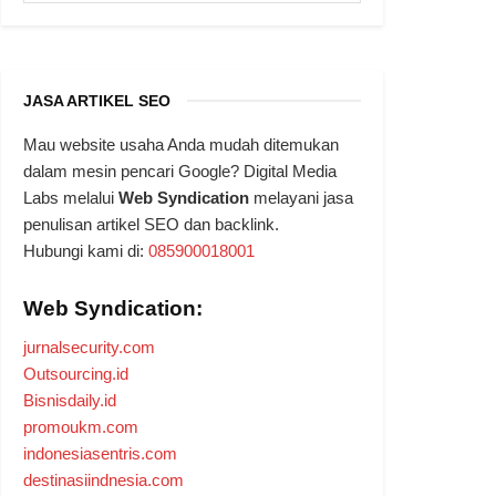
JASA ARTIKEL SEO
Mau website usaha Anda mudah ditemukan
dalam mesin pencari Google? Digital Media
Labs melalui
Web Syndication
melayani jasa
penulisan artikel SEO dan backlink.
Hubungi kami di:
085900018001
Web Syndication:
jurnalsecurity.com
Outsourcing.id
Bisnisdaily.id
promoukm.com
indonesiasentris.com
destinasiindnesia.com