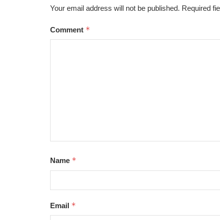
Your email address will not be published.
Required fi
*
Comment
*
Name
*
Email