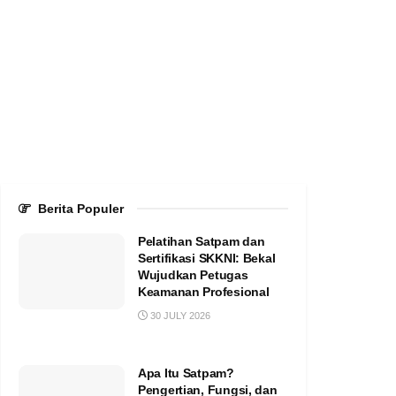
Berita Populer
Pelatihan Satpam dan
Sertifikasi SKKNI: Bekal
Wujudkan Petugas
Keamanan Profesional
30 JULY 2026
Apa Itu Satpam?
Pengertian, Fungsi, dan