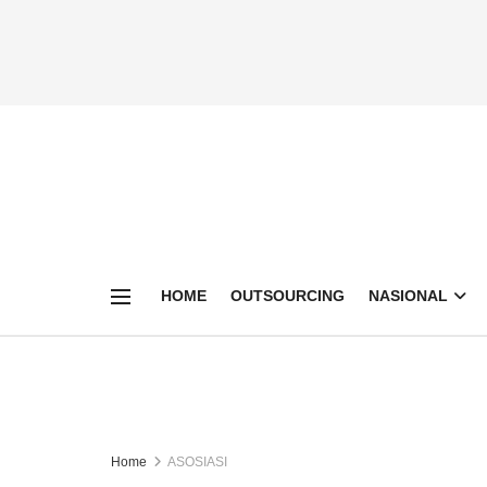
HOME
OUTSOURCING
NASIONAL
Home
ASOSIASI