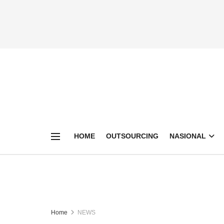
HOME
OUTSOURCING
NASIONAL
Home
NEWS