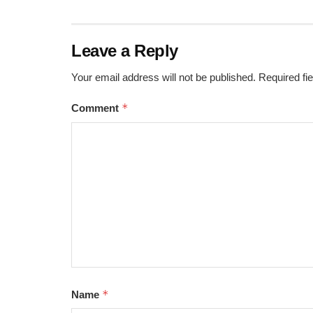
Leave a Reply
Your email address will not be published.
Required fi
*
Comment
*
Name