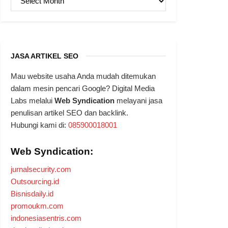
JASA ARTIKEL SEO
Mau website usaha Anda mudah ditemukan
dalam mesin pencari Google? Digital Media
Labs melalui
Web Syndication
melayani jasa
penulisan artikel SEO dan backlink.
Hubungi kami di:
085900018001
Web Syndication:
jurnalsecurity.com
Outsourcing.id
Bisnisdaily.id
promoukm.com
indonesiasentris.com