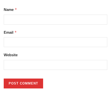
*
Name
*
Email
Website