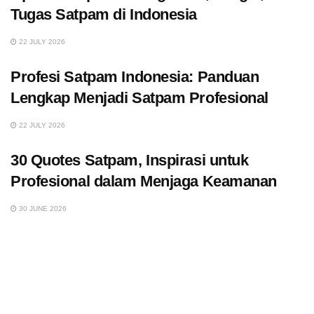
Tugas Satpam di Indonesia
22 JULY 2026
Profesi Satpam Indonesia: Panduan
Lengkap Menjadi Satpam Profesional
22 JULY 2026
30 Quotes Satpam, Inspirasi untuk
Profesional dalam Menjaga Keamanan
30 JUNE 2026