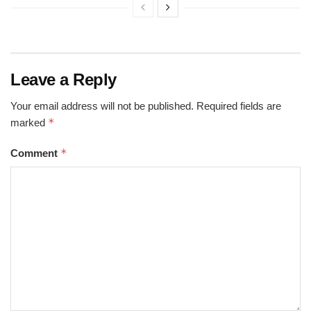
Leave a Reply
Your email address will not be published.
Required fields are
*
marked
*
Comment