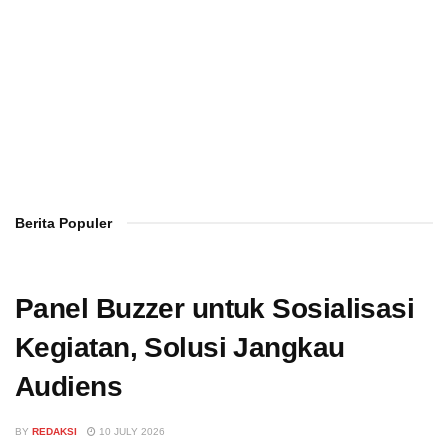
Berita Populer
Panel Buzzer untuk Sosialisasi
Kegiatan, Solusi Jangkau
Audiens
BY
REDAKSI
10 JULY 2026