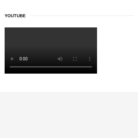
YOUTUBE