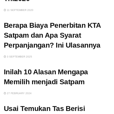
11 SEPTEMBER 2020
Berapa Biaya Penerbitan KTA
Satpam dan Apa Syarat
Perpanjangan? Ini Ulasannya
3 SEPTEMBER 2025
Inilah 10 Alasan Mengapa
Memilih menjadi Satpam
27 FEBRUARY 2024
Usai Temukan Tas Berisi