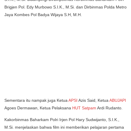
Brigjen Pol. Edy Murbowo S.I.K., M.Si. dan Dirbinmas Polda Metro
Jaya Kombes Pol Badya Wijaya S.H, M.H.
Sementara itu nampak juga Ketua
APSI
Azis Said, Ketua
ABUJAPI
Agoes Dermawan, Ketua Pelaksana
HUT Satpam
Ardi Rudanto.
Kakorbinmas Baharkam Polri Irjen Pol Hary Sudwijanto, S.I.K.,
M.Si. menjelaskan bahwa film ini memberikan pelajaran pertama