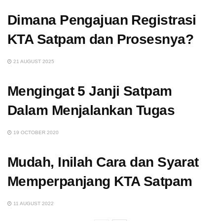
Dimana Pengajuan Registrasi
KTA Satpam dan Prosesnya?
21 AUGUST 2025
Mengingat 5 Janji Satpam
Dalam Menjalankan Tugas
19 OCTOBER 2020
Mudah, Inilah Cara dan Syarat
Memperpanjang KTA Satpam
11 AUGUST 2022