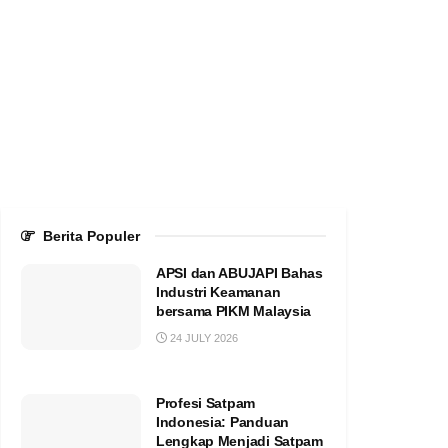
Berita Populer
APSI dan ABUJAPI Bahas
Industri Keamanan
bersama PIKM Malaysia
24 JULY 2026
Profesi Satpam
Indonesia: Panduan
Lengkap Menjadi Satpam