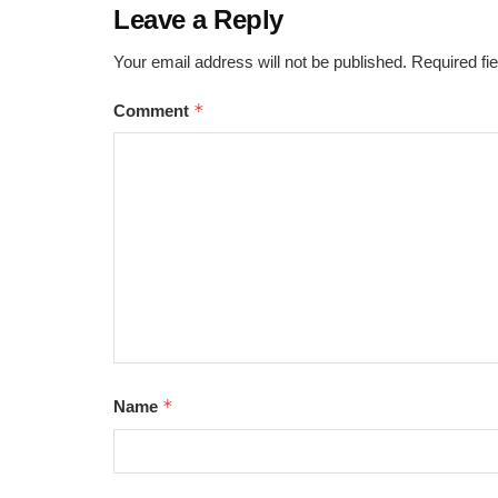
Leave a Reply
Your email address will not be published.
Required fi
*
Comment
*
Name