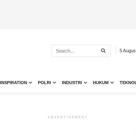
5 Augus
INSPIRATION
POLRI
INDUSTRI
HUKUM
TEKNO
ADVERTISEMENT