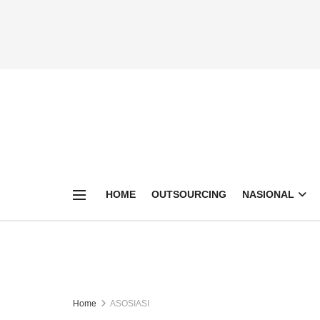
HOME
OUTSOURCING
NASIONAL
Home
ASOSIASI