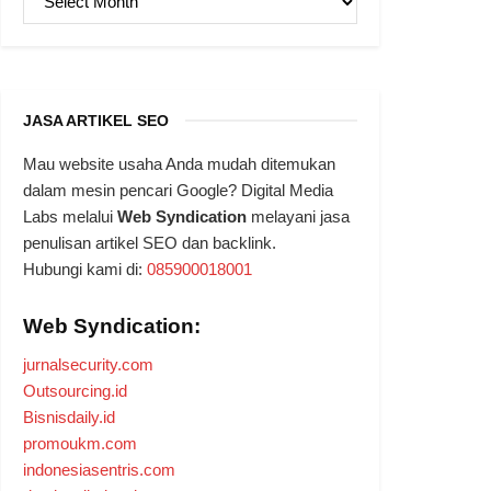
JASA ARTIKEL SEO
Mau website usaha Anda mudah ditemukan
dalam mesin pencari Google? Digital Media
Labs melalui
Web Syndication
melayani jasa
penulisan artikel SEO dan backlink.
Hubungi kami di:
085900018001
Web Syndication:
jurnalsecurity.com
Outsourcing.id
Bisnisdaily.id
promoukm.com
indonesiasentris.com