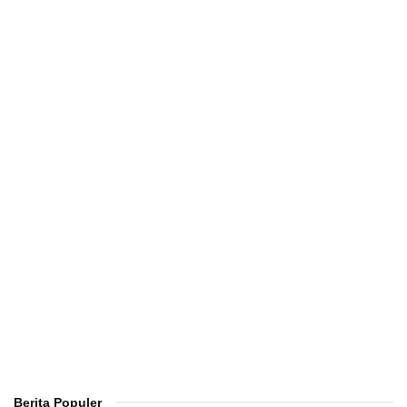
Berita Populer