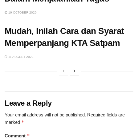
19 OCTOBER 2020
Mudah, Inilah Cara dan Syarat
Memperpanjang KTA Satpam
11 AUGUST 2022
Leave a Reply
Your email address will not be published.
Required fields are
*
marked
*
Comment