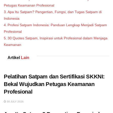
Petugas Keamanan Profesional
Apa Itu Satpam? Pengertian, Fungsi, dan Tugas Satpam di
Indonesia
Profesi Satpam Indonesia: Panduan Lengkap Menjadi Satpam
Profesional
30 Quotes Satpam, Inspirasi untuk Profesional dalam Menjaga
Keamanan
Artikel
Lain
Pelatihan Satpam dan Sertifikasi SKKNI:
Bekal Wujudkan Petugas Keamanan
Profesional
30 JULY 2026