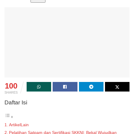
100
SHARES
Daftar Isi
ArtikelLain
Pelatihan Satpam dan Sertifikasi SKKNI: Bekal Wujudkan