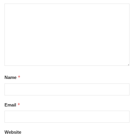
*
Name
*
Email
Website