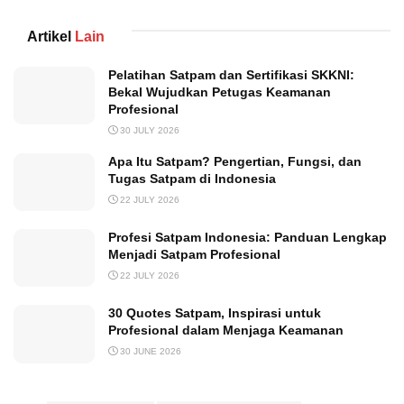
Artikel
Lain
Pelatihan Satpam dan Sertifikasi SKKNI:
Bekal Wujudkan Petugas Keamanan
Profesional
30 JULY 2026
Apa Itu Satpam? Pengertian, Fungsi, dan
Tugas Satpam di Indonesia
22 JULY 2026
Profesi Satpam Indonesia: Panduan Lengkap
Menjadi Satpam Profesional
22 JULY 2026
30 Quotes Satpam, Inspirasi untuk
Profesional dalam Menjaga Keamanan
30 JUNE 2026