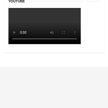
YOUTUBE