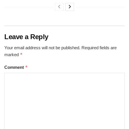
Leave a Reply
Your email address will not be published.
Required fields are
*
marked
*
Comment