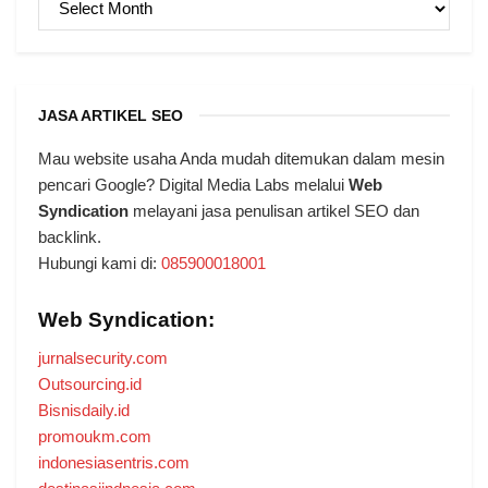
JASA ARTIKEL SEO
Mau website usaha Anda mudah ditemukan dalam mesin
pencari Google? Digital Media Labs melalui
Web
Syndication
melayani jasa penulisan artikel SEO dan
backlink.
Hubungi kami di:
085900018001
Web Syndication:
jurnalsecurity.com
Outsourcing.id
Bisnisdaily.id
promoukm.com
indonesiasentris.com