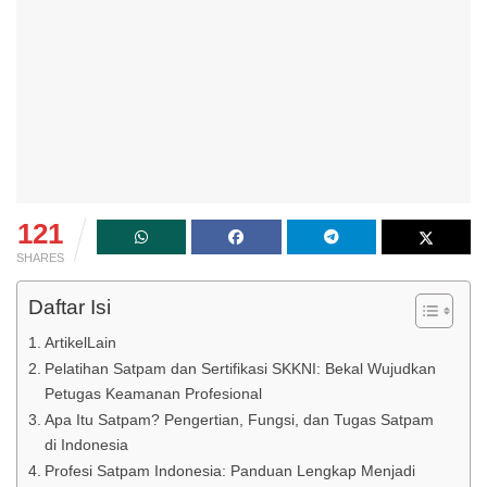
121
SHARES
Daftar Isi
ArtikelLain
Pelatihan Satpam dan Sertifikasi SKKNI: Bekal Wujudkan
Petugas Keamanan Profesional
Apa Itu Satpam? Pengertian, Fungsi, dan Tugas Satpam
di Indonesia
Profesi Satpam Indonesia: Panduan Lengkap Menjadi