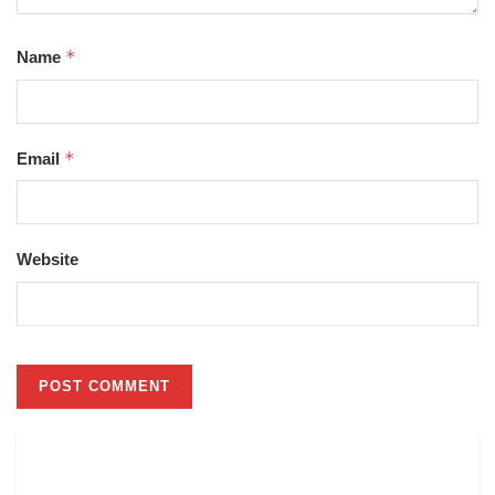
*
Name
*
Email
Website