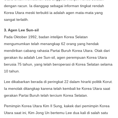
dengan racun. Ia dianggap sebagai informan tingkat rendah
Korea Utara meski terbukti ia adalah agen mata-mata yang
sangat terlatih.
3. Agen Lee Sun-sil
Pada Oktober 1992, badan intelijen Korea Selatan
mengumumkan telah menangkap 62 orang yang hendak
mendirikan cabang rahasia Partai Buruh Korea Utara. Otak dari
gerakan itu adalah Lee Sun-sil, agen perempuan Korea Utara
berusia 75 tahun, yang telah beroperasi di Korea Selatan selama
10 tahun.
Lee dikabarkan berada di peringkat 22 dalam hirarki politik Korut.
Ia menolak ditangkap karena telah kembali ke Korea Utara saat
gerakan Partai Buruh telah tercium Korea Selatan.
Pemimpin Korea Utara Kim Il Sung, kakek dari pemimpin Korea
Utara saat ini, Kim Jong Un bertemu Lee dua kali di salah satu