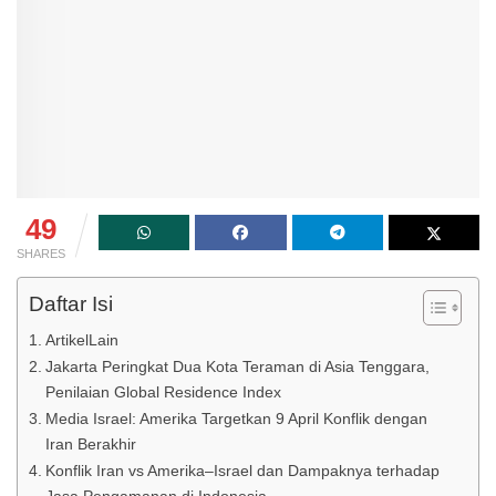
49
SHARES
Daftar Isi
ArtikelLain
Jakarta Peringkat Dua Kota Teraman di Asia Tenggara,
Penilaian Global Residence Index
Media Israel: Amerika Targetkan 9 April Konflik dengan
Iran Berakhir
Konflik Iran vs Amerika–Israel dan Dampaknya terhadap