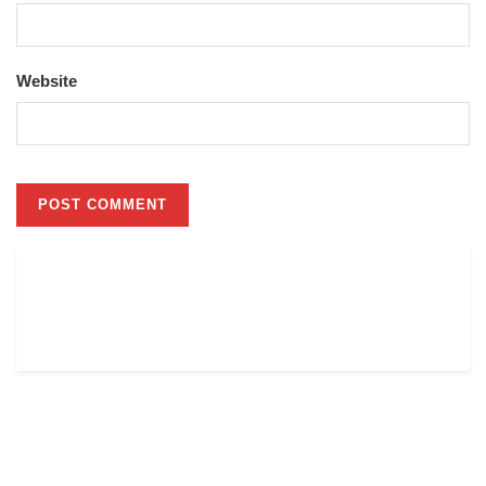
Website