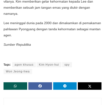
vilanya. Kim memberikan gelar kehormatan kepada Lee dan
memberikan sebuah jam tangan emas yang diukir dengan
namanya.
Lee meninggal dunia pada 2000 dan dimakamkan di pemakaman
pahlawan Pyongyang dengan tanda kehormatan sebagai mantan
agen.
Sumber Republika
Tags:
agen khusus
Kim Hyon-hui
spy
Won Jeong-hwa