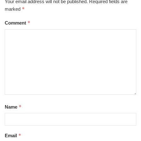
Your email address will not be published.
Required fields are
*
marked
*
Comment
*
Name
*
Email