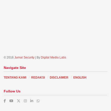
© 2016
Jurnal Security
| By
Digital Media Labs
Navigate Site
TENTANG KAMI
REDAKSI
DISCLAIMER
ENGLISH
Follow Us