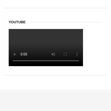
YOUTUBE