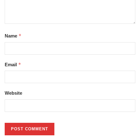
*
Name
*
Email
Website