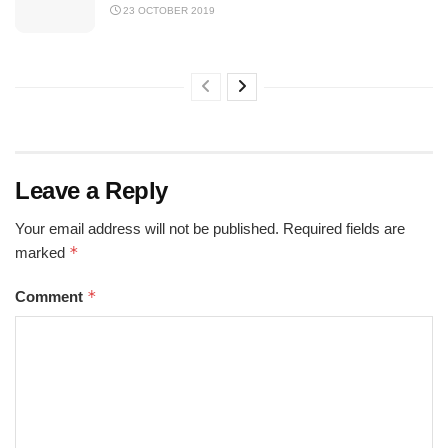
23 OCTOBER 2019
Leave a Reply
Your email address will not be published.
Required fields are
*
marked
*
Comment