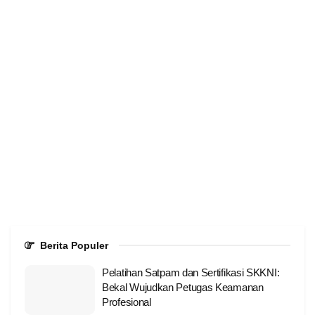
Berita Populer
Pelatihan Satpam dan Sertifikasi SKKNI:
Bekal Wujudkan Petugas Keamanan
Profesional