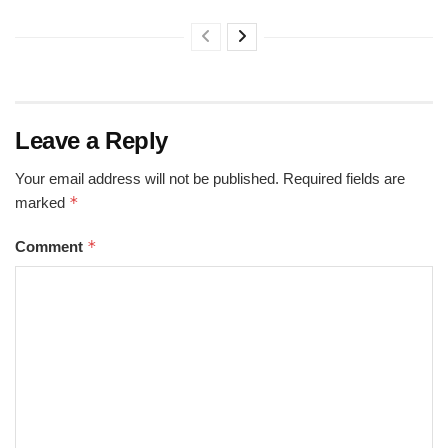
Leave a Reply
Your email address will not be published.
Required fields are
*
marked
*
Comment