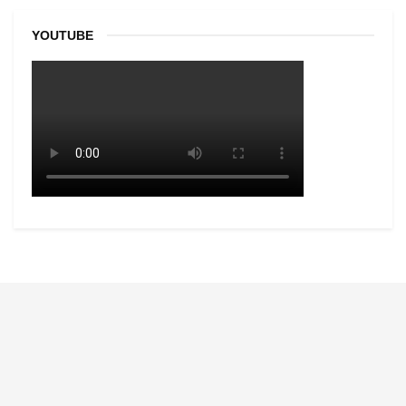
YOUTUBE