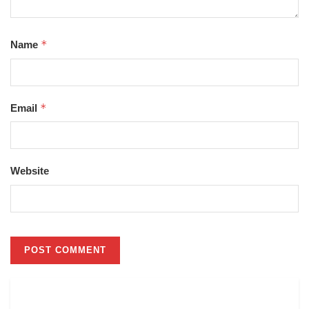
*
Name
*
Email
Website