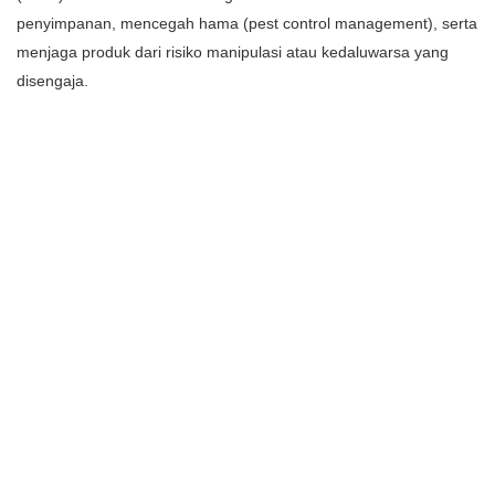
penyimpanan, mencegah hama (pest control management), serta
menjaga produk dari risiko manipulasi atau kedaluwarsa yang
disengaja.