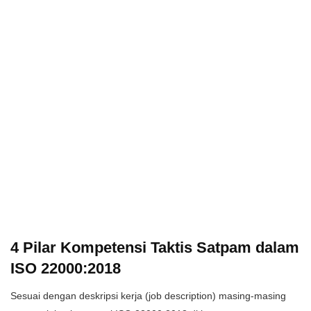
​4 Pilar Kompetensi Taktis Satpam dalam
ISO 22000:2018
​Sesuai dengan deskripsi kerja (job description) masing-masing