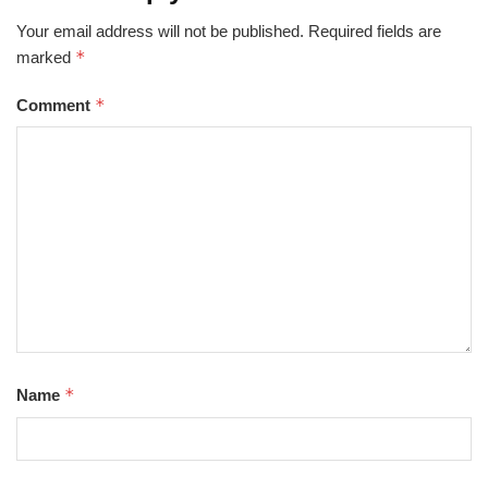
Your email address will not be published.
Required fields are
*
marked
*
Comment
*
Name