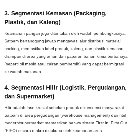
​3. Segmentasi Kemasan (Packaging,
Plastik, dan Kaleng)
​Keamanan pangan juga ditentukan oleh wadah pembungkusnya.
Satpam bertanggung jawab mengawasi alur distribusi material
packing, memastikan label produk, kaleng, dan plastik kemasan
disimpan di area yang aman dari paparan bahan kimia berbahaya
(seperti oli mesin atau cairan pembersih) yang dapat bermigrasi
ke wadah makanan.
​4. Segmentasi Hilir (Logistik, Pergudangan,
dan Supermarket)
​Hilir adalah fase krusial sebelum produk dikonsumsi masyarakat.
Satpam di area pergudangan (warehouse management) dan ritel
modern/supermarket memastikan bahwa sistem First In, First Out
(FIFO) secara makro didukung oleh keamanan area