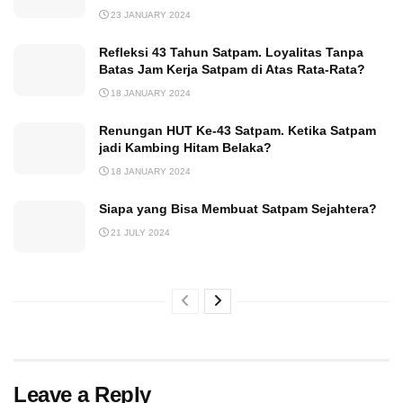
23 JANUARY 2024
Refleksi 43 Tahun Satpam. Loyalitas Tanpa
Batas Jam Kerja Satpam di Atas Rata-Rata?
18 JANUARY 2024
Renungan HUT Ke-43 Satpam. Ketika Satpam
jadi Kambing Hitam Belaka?
18 JANUARY 2024
Siapa yang Bisa Membuat Satpam Sejahtera?
21 JULY 2024
Leave a Reply