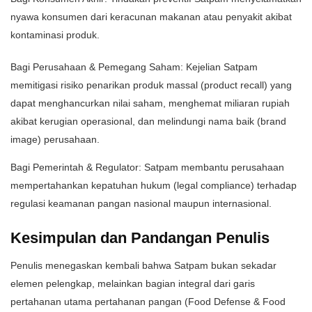
nyawa konsumen dari keracunan makanan atau penyakit akibat
kontaminasi produk.
​Bagi Perusahaan & Pemegang Saham: Kejelian Satpam
memitigasi risiko penarikan produk massal (product recall) yang
dapat menghancurkan nilai saham, menghemat miliaran rupiah
akibat kerugian operasional, dan melindungi nama baik (brand
image) perusahaan.
​Bagi Pemerintah & Regulator: Satpam membantu perusahaan
mempertahankan kepatuhan hukum (legal compliance) terhadap
regulasi keamanan pangan nasional maupun internasional.
​Kesimpulan dan Pandangan Penulis
​Penulis menegaskan kembali bahwa Satpam bukan sekadar
elemen pelengkap, melainkan bagian integral dari garis
pertahanan utama pertahanan pangan (Food Defense & Food