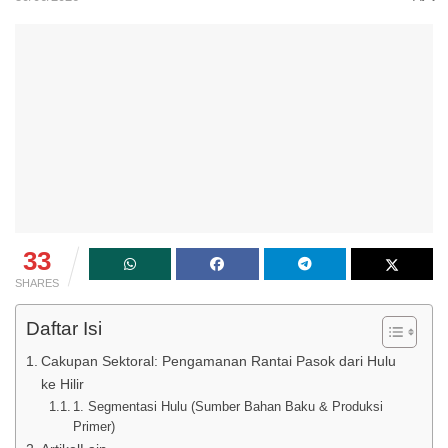
33
SHARES
Daftar Isi
​Cakupan Sektoral: Pengamanan Rantai Pasok dari Hulu
ke Hilir
​1. Segmentasi Hulu (Sumber Bahan Baku & Produksi
Primer)