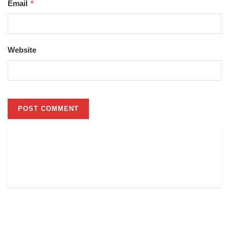
*
Email
Website