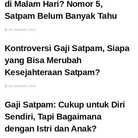
di Malam Hari? Nomor 5,
Satpam Belum Banyak Tahu
18 JANUARY 2024
Kontroversi Gaji Satpam, Siapa
yang Bisa Merubah
Kesejahteraan Satpam?
18 JANUARY 2024
Gaji Satpam: Cukup untuk Diri
Sendiri, Tapi Bagaimana
dengan Istri dan Anak?