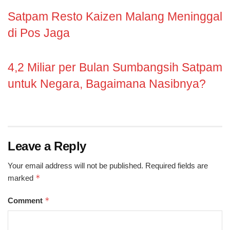
Satpam Resto Kaizen Malang Meninggal
di Pos Jaga
4,2 Miliar per Bulan Sumbangsih Satpam
untuk Negara, Bagaimana Nasibnya?
Leave a Reply
Your email address will not be published.
Required fields are
*
marked
*
Comment