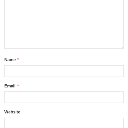
*
Name
*
Email
Website