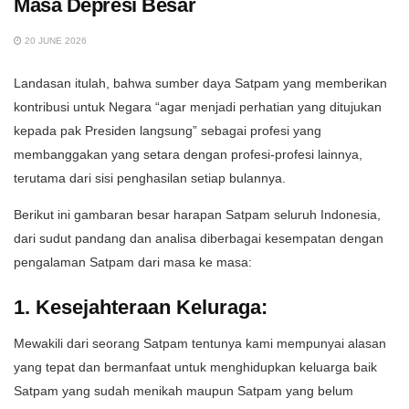
Masa Depresi Besar
20 JUNE 2026
Landasan itulah, bahwa sumber daya Satpam yang memberikan
kontribusi untuk Negara “agar menjadi perhatian yang ditujukan
kepada pak Presiden langsung” sebagai profesi yang
membanggakan yang setara dengan profesi-profesi lainnya,
terutama dari sisi penghasilan setiap bulannya.
Berikut ini gambaran besar harapan Satpam seluruh Indonesia,
dari sudut pandang dan analisa diberbagai kesempatan dengan
pengalaman Satpam dari masa ke masa:
1. Kesejahteraan Keluraga:
Mewakili dari seorang Satpam tentunya kami mempunyai alasan
yang tepat dan bermanfaat untuk menghidupkan keluarga baik
Satpam yang sudah menikah maupun Satpam yang belum