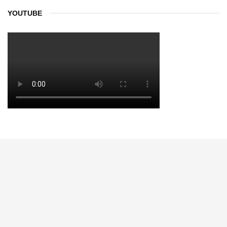
YOUTUBE