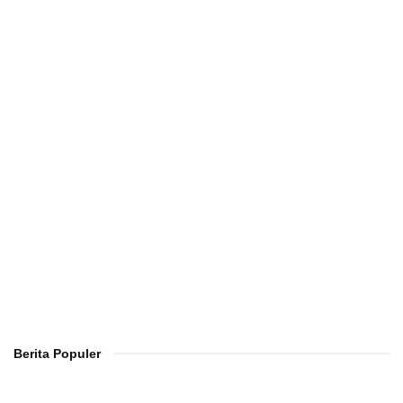
Berita Populer