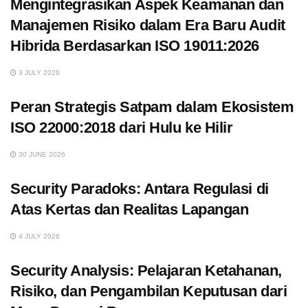
Mengintegrasikan Aspek Keamanan dan
Manajemen Risiko dalam Era Baru Audit
Hibrida Berdasarkan ISO 19011:2026
3 JULY 2026
Peran Strategis Satpam dalam Ekosistem
ISO 22000:2018 dari Hulu ke Hilir
30 JUNE 2026
Security Paradoks: Antara Regulasi di
Atas Kertas dan Realitas Lapangan
4 JULY 2026
Security Analysis: Pelajaran Ketahanan,
Risiko, dan Pengambilan Keputusan dari