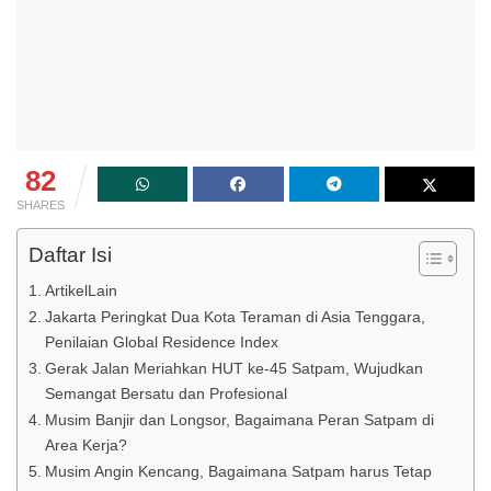
82
SHARES
Daftar Isi
ArtikelLain
Jakarta Peringkat Dua Kota Teraman di Asia Tenggara,
Penilaian Global Residence Index
Gerak Jalan Meriahkan HUT ke-45 Satpam, Wujudkan
Semangat Bersatu dan Profesional
Musim Banjir dan Longsor, Bagaimana Peran Satpam di
Area Kerja?
Musim Angin Kencang, Bagaimana Satpam harus Tetap