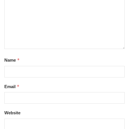
*
Name
*
Email
Website