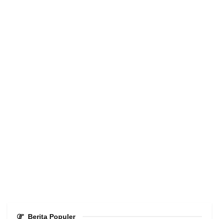
Berita Populer