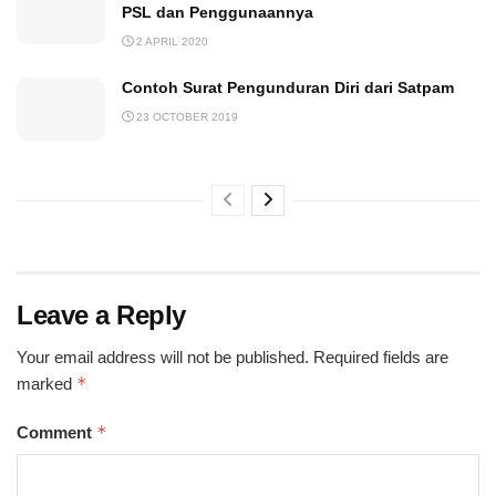
PSL dan Penggunaannya
2 APRIL 2020
Contoh Surat Pengunduran Diri dari Satpam
23 OCTOBER 2019
Leave a Reply
Your email address will not be published.
Required fields are
*
marked
*
Comment