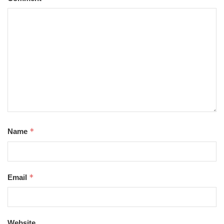
*
Name
*
Email
Website