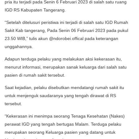
pria itu terjadi pada Senin 6 Februari 2023 di salah satu ruang
IGD RS Kabupaten Tangerang.
“Setelah ditelusuri peristiwa ini terjadi di salah satu IGD Rumah
Sakit Kab tangerang, Pada Senin 06 Februari 2023 pada pukul
23.50 WIB,” tulis akun @ndorobei.offical pada keterangan
unggahannya.
Adapun terduga pelaku yang melakukan aksi kekerasan itu,
menurut informasi, merupakan sanak keluarga dari salah satu
pasien di rumah sakit tersebut.
Saat kejadian, pelaku disebutkan mendatangi rumah sakit itu
untuk menjenguk saudaranya yang tengah dirawat di RS
tersebut.
“Kekerasan ini menimpa seorang Tenaga Kesehatan (Nakes)
perawat IGD yang tengah bertugas Malam. Terduga pelaku
merupakan seorang Keluarga pasien yang datang untuk