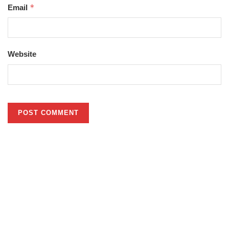
*
Email
Website