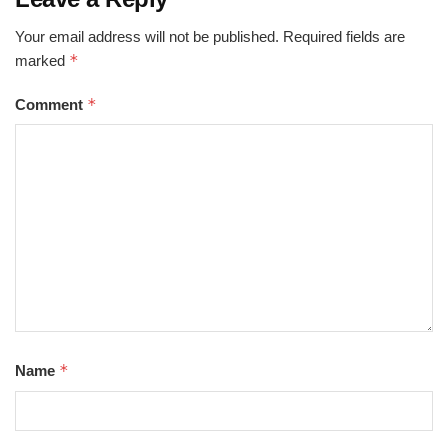
Your email address will not be published.
Required fields are
*
marked
*
Comment
*
Name