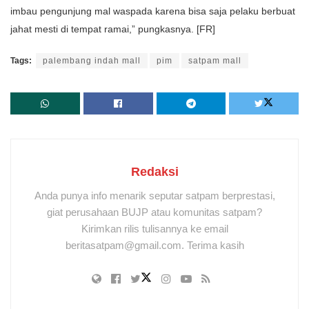
imbau pengunjung mal waspada karena bisa saja pelaku berbuat
jahat mesti di tempat ramai,” pungkasnya. [FR]
Tags:
palembang indah mall
pim
satpam mall
Redaksi
Anda punya info menarik seputar satpam berprestasi,
giat perusahaan BUJP atau komunitas satpam?
Kirimkan rilis tulisannya ke email
beritasatpam@gmail.com. Terima kasih