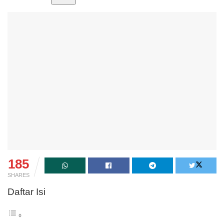
185
SHARES
Daftar Isi