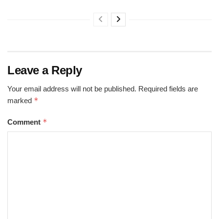
Leave a Reply
Your email address will not be published.
Required fields are
*
marked
*
Comment