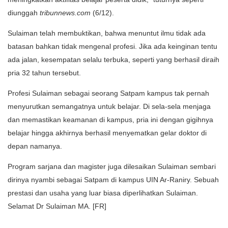
diunggah
tribunnews.com
(6/12).
Sulaiman telah membuktikan, bahwa menuntut ilmu tidak ada
batasan bahkan tidak mengenal profesi. Jika ada keinginan tentu
ada jalan, kesempatan selalu terbuka, seperti yang berhasil diraih
pria 32 tahun tersebut.
Profesi Sulaiman sebagai seorang Satpam kampus tak pernah
menyurutkan semangatnya untuk belajar. Di sela-sela menjaga
dan memastikan keamanan di kampus, pria ini dengan gigihnya
belajar hingga akhirnya berhasil menyematkan gelar doktor di
depan namanya.
Program sarjana dan magister juga dilesaikan Sulaiman sembari
dirinya nyambi sebagai Satpam di kampus UIN Ar-Raniry. Sebuah
prestasi dan usaha yang luar biasa diperlihatkan Sulaiman.
Selamat Dr Sulaiman MA. [FR]