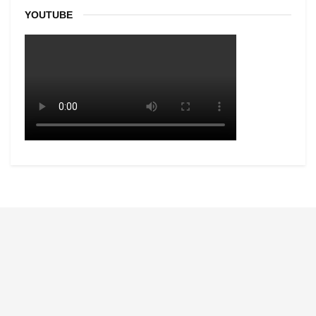
YOUTUBE