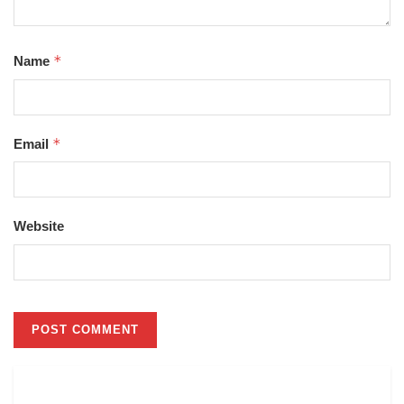
*
Name
*
Email
Website