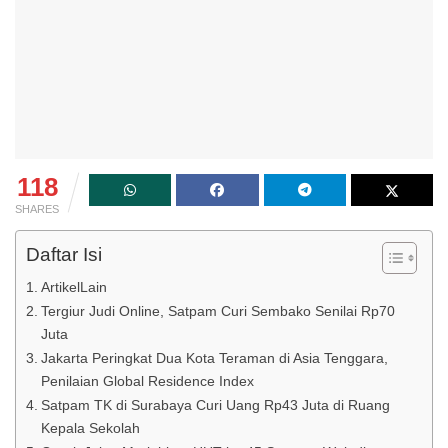
118
SHARES
Daftar Isi
ArtikelLain
Tergiur Judi Online, Satpam Curi Sembako Senilai Rp70
Juta
Jakarta Peringkat Dua Kota Teraman di Asia Tenggara,
Penilaian Global Residence Index
Satpam TK di Surabaya Curi Uang Rp43 Juta di Ruang
Kepala Sekolah