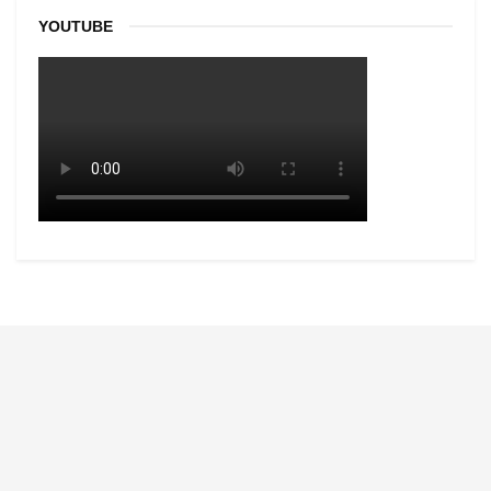
YOUTUBE