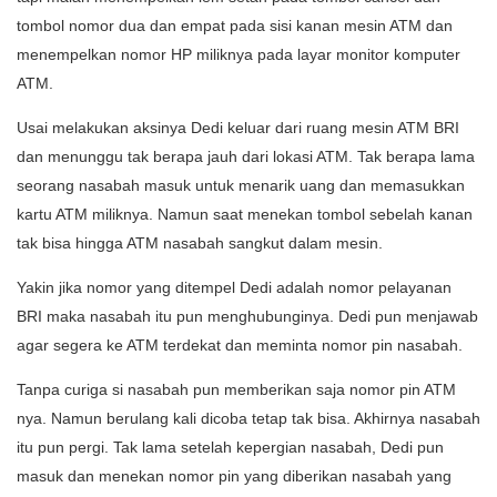
tombol nomor dua dan empat pada sisi kanan mesin ATM dan
menempelkan nomor HP miliknya pada layar monitor komputer
ATM.
Usai melakukan aksinya Dedi keluar dari ruang mesin ATM BRI
dan menunggu tak berapa jauh dari lokasi ATM. Tak berapa lama
seorang nasabah masuk untuk menarik uang dan memasukkan
kartu ATM miliknya. Namun saat menekan tombol sebelah kanan
tak bisa hingga ATM nasabah sangkut dalam mesin.
Yakin jika nomor yang ditempel Dedi adalah nomor pelayanan
BRI maka nasabah itu pun menghubunginya. Dedi pun menjawab
agar segera ke ATM terdekat dan meminta nomor pin nasabah.
Tanpa curiga si nasabah pun memberikan saja nomor pin ATM
nya. Namun berulang kali dicoba tetap tak bisa. Akhirnya nasabah
itu pun pergi. Tak lama setelah kepergian nasabah, Dedi pun
masuk dan menekan nomor pin yang diberikan nasabah yang