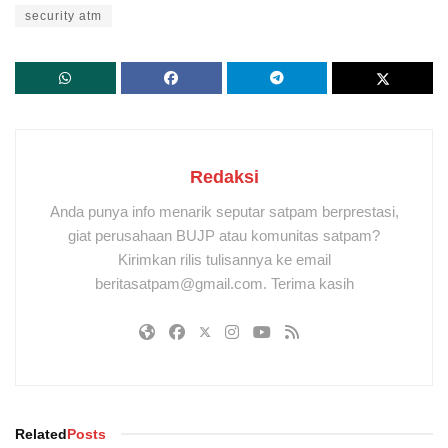
security atm
Redaksi
Anda punya info menarik seputar satpam berprestasi,
giat perusahaan BUJP atau komunitas satpam?
Kirimkan rilis tulisannya ke email
beritasatpam@gmail.com. Terima kasih
Related
Posts