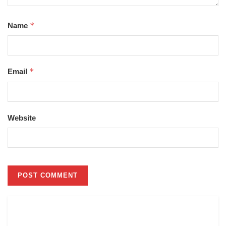
*
Name
*
Email
Website