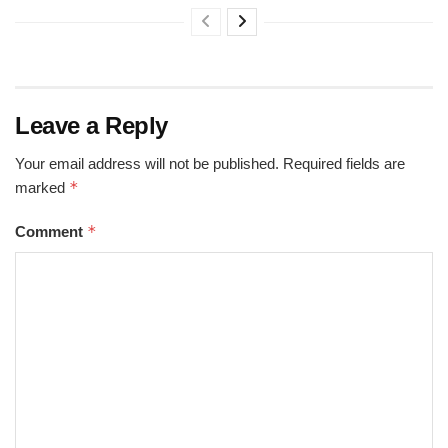
Leave a Reply
Your email address will not be published.
Required fields are
*
marked
*
Comment