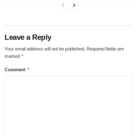
Leave a Reply
Your email address will not be published.
Required fields are
*
marked
*
Comment