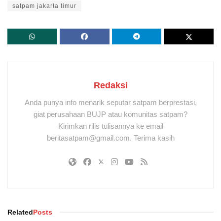
satpam jakarta timur
Redaksi
Anda punya info menarik seputar satpam berprestasi,
giat perusahaan BUJP atau komunitas satpam?
Kirimkan rilis tulisannya ke email
beritasatpam@gmail.com. Terima kasih
Related
Posts