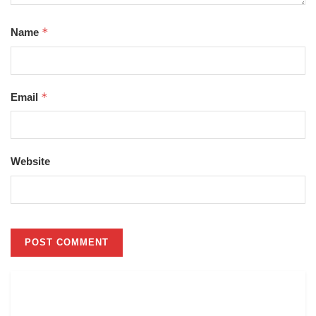
*
Name
*
Email
Website