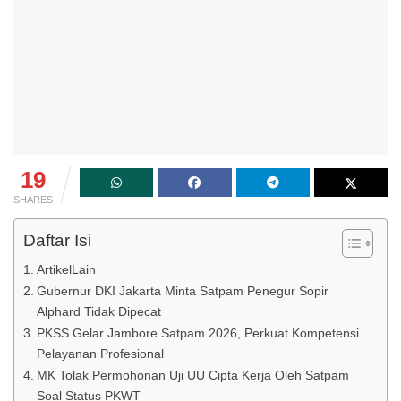
19
SHARES
Daftar Isi
ArtikelLain
Gubernur DKI Jakarta Minta Satpam Penegur Sopir
Alphard Tidak Dipecat
PKSS Gelar Jambore Satpam 2026, Perkuat Kompetensi
Pelayanan Profesional
MK Tolak Permohonan Uji UU Cipta Kerja Oleh Satpam
Soal Status PKWT