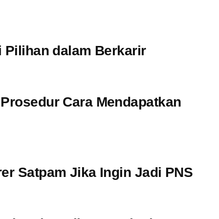
 Pilihan dalam Berkarir
, Prosedur Cara Mendapatkan
rer Satpam Jika Ingin Jadi PNS