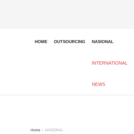
HOME
OUTSOURCING
NASIONAL
INTERNATIONAL
NEWS
Home
NASIONAL