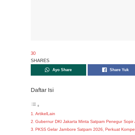
30
SHARES
Ayo Share
Share Yuk
Daftar Isi
ArtikelLain
Gubernur DKI Jakarta Minta Satpam Penegur Sopir 
PKSS Gelar Jambore Satpam 2026, Perkuat Kompet