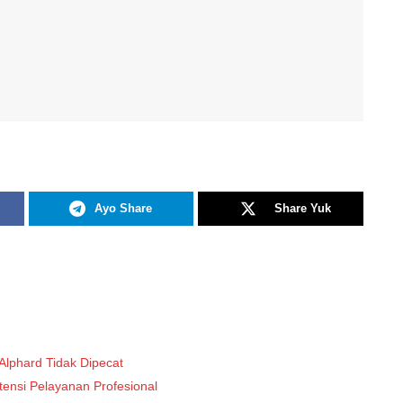
Ayo Share
Share Yuk
Alphard Tidak Dipecat
ensi Pelayanan Profesional