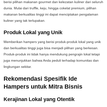
berisi pilihan makanan gourmet dan kelezatan kuliner dari seluruh
dunia. Mulai dari truffle, keju, hingga cokelat premium, pilihan
makanan berkualitas tinggi ini dapat menciptakan pengalaman
kuliner yang tak terlupakan.
Produk Lokal yang Unik
Memberikan hampers yang berisi produk-produk lokal yang unik
dan berkualitas tinggi juga bisa menjadi pilihan yang berkesan.
Produk-produk ini tidak hanya mendukung pengrajin lokal tetapi
juga menunjukkan bahwa Anda peduli terhadap komunitas dan
lingkungan sekitar.
Rekomendasi Spesifik Ide
Hampers untuk Mitra Bisnis
Kerajinan Lokal yang Otentik