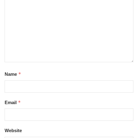
*
Name
*
Email
Website