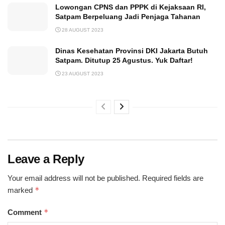
Lowongan CPNS dan PPPK di Kejaksaan RI,
Satpam Berpeluang Jadi Penjaga Tahanan
28 AUGUST 2023
Dinas Kesehatan Provinsi DKI Jakarta Butuh
Satpam. Ditutup 25 Agustus. Yuk Daftar!
23 AUGUST 2023
Leave a Reply
Your email address will not be published.
Required fields are
*
marked
*
Comment