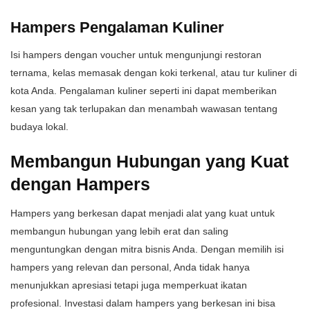
Hampers Pengalaman Kuliner
Isi hampers dengan voucher untuk mengunjungi restoran
ternama, kelas memasak dengan koki terkenal, atau tur kuliner di
kota Anda. Pengalaman kuliner seperti ini dapat memberikan
kesan yang tak terlupakan dan menambah wawasan tentang
budaya lokal.
Membangun Hubungan yang Kuat
dengan Hampers
Hampers yang berkesan dapat menjadi alat yang kuat untuk
membangun hubungan yang lebih erat dan saling
menguntungkan dengan mitra bisnis Anda. Dengan memilih isi
hampers yang relevan dan personal, Anda tidak hanya
menunjukkan apresiasi tetapi juga memperkuat ikatan
profesional. Investasi dalam hampers yang berkesan ini bisa