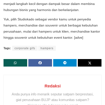
menjadi langkah kecil dengan dampak besar dalam membina
hubungan bisnis yang harmonis dan berkelanjutan.
Yuk, pilih Studiokado sebagai vendor kamu untuk penyedia
hampers, merchandise dan souvenir untuk berbagai kebutuhan
perusahaan, mulai dari hampers untuk klien, merchandise kantor
hingga souvenir untuk kebutuhan event kantor. [adve]
Tags:
corporate gifs
hampers
Redaksi
Anda punya info menarik seputar satpam berprestasi,
giat perusahaan BUJP atau komunitas satpam?