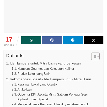
17
SHARES
Daftar Isi
Ide Hampers untuk Mitra Bisnis yang Berkesan
Hampers Gourmet dan Kelezatan Kuliner
Produk Lokal yang Unik
Rekomendasi Spesifik Ide Hampers untuk Mitra Bisnis
Kerajinan Lokal yang Otentik
ArtikelLain
Gubernur DKI Jakarta Minta Satpam Penegur Sopir
Alphard Tidak Dipecat
Mengenal Jenis Kemasan Plastik yang Aman untuk