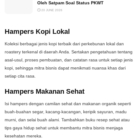
Oleh Satpam Soal Status PKWT
20 JUNE 2026
Hampers Kopi Lokal
Koleksi berbagai jenis kopi terbaik dari perkebunan lokal dan
roastery terkenal di daerah Anda. Sertakan pengetahuan tentang
asal-usul, proses pembuatan, dan catatan rasa untuk setiap jenis
kopi, sehingga mitra bisnis dapat menikmati nuansa khas dari
setiap cita rasa.
Hampers Makanan Sehat
Isi hampers dengan camilan sehat dan makanan organik seperti
buah-buahan segar, kacang-kacangan, keripik sayuran, madu
murni, dan selai buah alami. Tambahkan buku resep sehat atau
tips gaya hidup sehat untuk membantu mitra bisnis menjaga
kesehatan mereka.