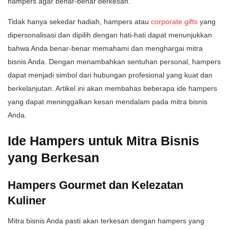
hampers agar benar-benar berkesan.
Tidak hanya sekedar hadiah, hampers atau
corporate gifts
yang
dipersonalisasi dan dipilih dengan hati-hati dapat menunjukkan
bahwa Anda benar-benar memahami dan menghargai mitra
bisnis Anda. Dengan menambahkan sentuhan personal, hampers
dapat menjadi simbol dari hubungan profesional yang kuat dan
berkelanjutan. Artikel ini akan membahas beberapa ide hampers
yang dapat meninggalkan kesan mendalam pada mitra bisnis
Anda.
Ide Hampers untuk Mitra Bisnis
yang Berkesan
Hampers Gourmet dan Kelezatan
Kuliner
Mitra bisnis Anda pasti akan terkesan dengan hampers yang