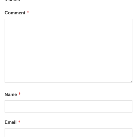
*
Comment
*
Name
*
Email