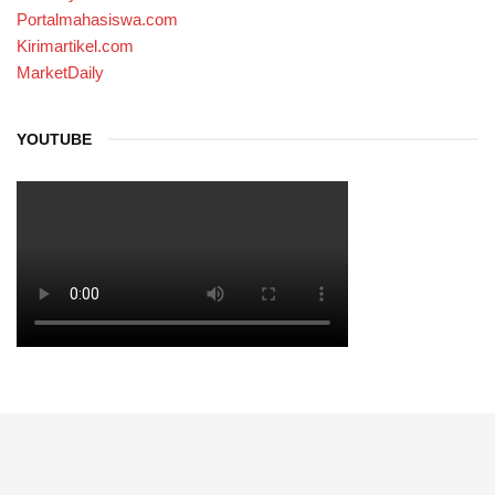
Portalmahasiswa.com
Kirimartikel.com
MarketDaily
YOUTUBE