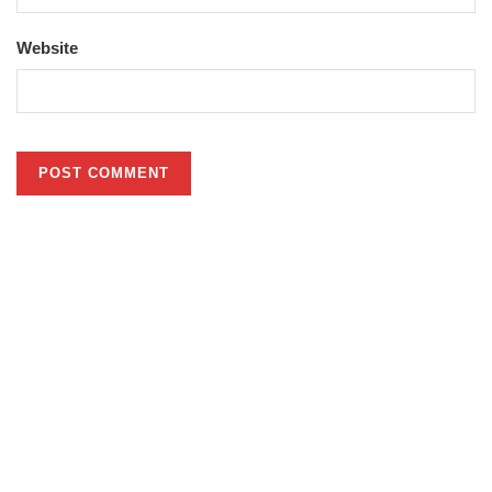
Website