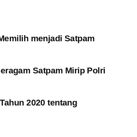
 Memilih menjadi Satpam
ragam Satpam Mirip Polri
 Tahun 2020 tentang