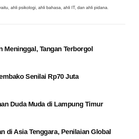
u, ahli psikologi, ahli bahasa, ahli IT, dan ahli pidana.
 Meninggal, Tangan Terborgol
Sembako Senilai Rp70 Juta
an Duda Muda di Lampung Timur
n di Asia Tenggara, Penilaian Global