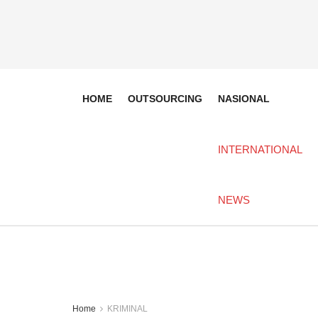
HOME
OUTSOURCING
NASIONAL
INTERNATIONAL
NEWS
Home
KRIMINAL