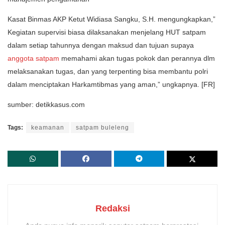
Kasat Binmas AKP Ketut Widiasa Sangku, S.H. mengungkapkan,”
Kegiatan supervisi biasa dilaksanakan menjelang HUT satpam
dalam setiap tahunnya dengan maksud dan tujuan supaya
anggota satpam
memahami akan tugas pokok dan perannya dlm
melaksanakan tugas, dan yang terpenting bisa membantu polri
dalam menciptakan Harkamtibmas yang aman,” ungkapnya. [FR]
sumber: detikkasus.com
Tags:
keamanan
satpam buleleng
Redaksi