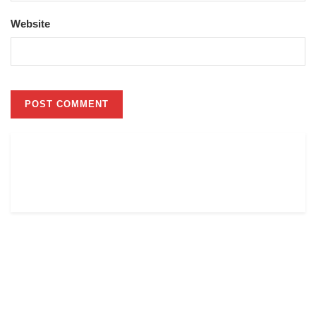
Website