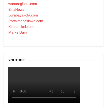
wartaregional.com
BinaNews
Surabayakota.com
Portalmahasiswa.com
Kirimartikel.com
MarketDaily
YOUTUBE