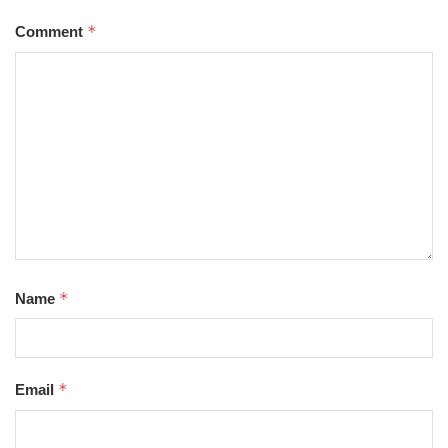
*
Comment
*
Name
*
Email