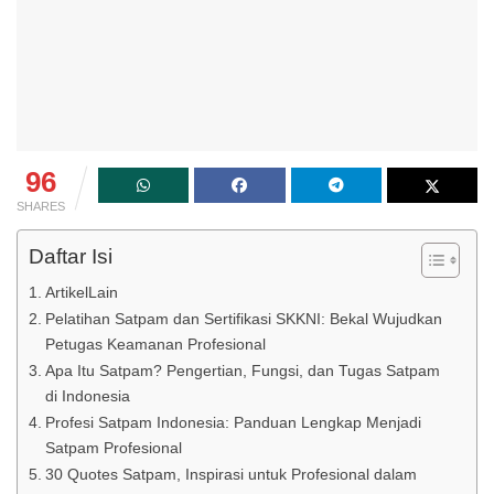
96
SHARES
Daftar Isi
ArtikelLain
Pelatihan Satpam dan Sertifikasi SKKNI: Bekal Wujudkan
Petugas Keamanan Profesional
Apa Itu Satpam? Pengertian, Fungsi, dan Tugas Satpam
di Indonesia
Profesi Satpam Indonesia: Panduan Lengkap Menjadi
Satpam Profesional
30 Quotes Satpam, Inspirasi untuk Profesional dalam