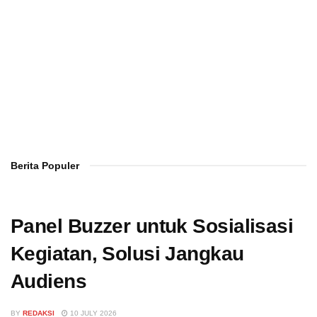
Berita Populer
Panel Buzzer untuk Sosialisasi
Kegiatan, Solusi Jangkau
Audiens
BY
REDAKSI
10 JULY 2026