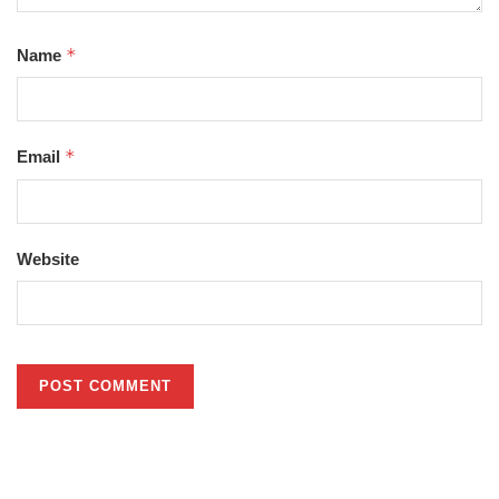
*
Name
*
Email
Website