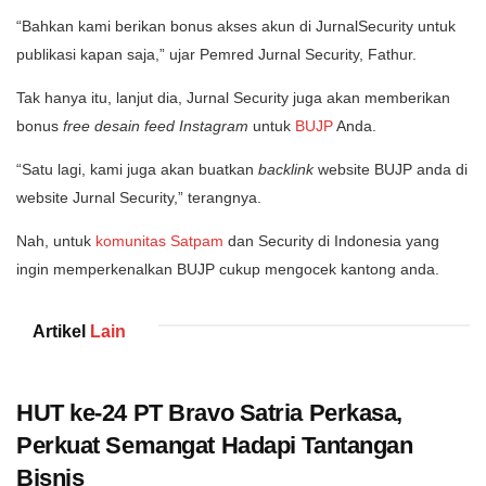
“Bahkan kami berikan bonus akses akun di JurnalSecurity untuk
publikasi kapan saja,” ujar Pemred Jurnal Security, Fathur.
Tak hanya itu, lanjut dia, Jurnal Security juga akan memberikan
bonus
free desain feed Instagram
untuk
BUJP
Anda.
“Satu lagi, kami juga akan buatkan
backlink
website BUJP anda di
website Jurnal Security,” terangnya.
Nah, untuk
komunitas Satpam
dan Security di Indonesia yang
ingin memperkenalkan BUJP cukup mengocek kantong anda.
Artikel
Lain
HUT ke-24 PT Bravo Satria Perkasa,
Perkuat Semangat Hadapi Tantangan
Bisnis