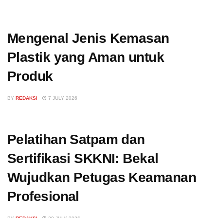
Mengenal Jenis Kemasan
Plastik yang Aman untuk
Produk
BY
REDAKSI
7 JULY 2026
Pelatihan Satpam dan
Sertifikasi SKKNI: Bekal
Wujudkan Petugas Keamanan
Profesional