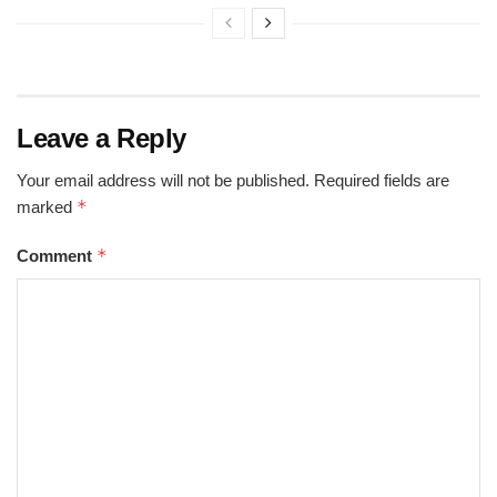
Leave a Reply
Your email address will not be published.
Required fields are
*
marked
*
Comment