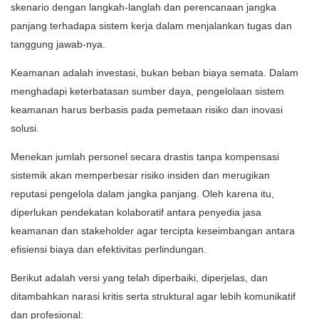
skenario dengan langkah-langlah dan perencanaan jangka
panjang terhadapa sistem kerja dalam menjalankan tugas dan
tanggung jawab-nya.
Keamanan adalah investasi, bukan beban biaya semata. Dalam
menghadapi keterbatasan sumber daya, pengelolaan sistem
keamanan harus berbasis pada pemetaan risiko dan inovasi
solusi.
Menekan jumlah personel secara drastis tanpa kompensasi
sistemik akan memperbesar risiko insiden dan merugikan
reputasi pengelola dalam jangka panjang. Oleh karena itu,
diperlukan pendekatan kolaboratif antara penyedia jasa
keamanan dan stakeholder agar tercipta keseimbangan antara
efisiensi biaya dan efektivitas perlindungan.
Berikut adalah versi yang telah diperbaiki, diperjelas, dan
ditambahkan narasi kritis serta struktural agar lebih komunikatif
dan profesional: