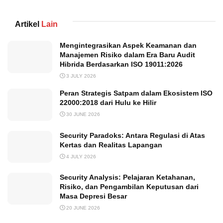
Artikel
Lain
Mengintegrasikan Aspek Keamanan dan
Manajemen Risiko dalam Era Baru Audit
Hibrida Berdasarkan ISO 19011:2026
3 JULY 2026
Peran Strategis Satpam dalam Ekosistem ISO
22000:2018 dari Hulu ke Hilir
30 JUNE 2026
Security Paradoks: Antara Regulasi di Atas
Kertas dan Realitas Lapangan
4 JULY 2026
Security Analysis: Pelajaran Ketahanan,
Risiko, dan Pengambilan Keputusan dari
Masa Depresi Besar
20 JUNE 2026