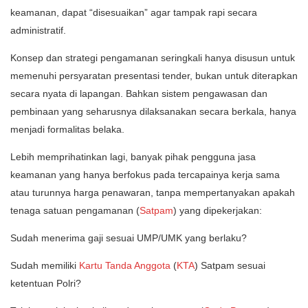
keamanan, dapat “disesuaikan” agar tampak rapi secara
administratif.
Konsep dan strategi pengamanan seringkali hanya disusun untuk
memenuhi persyaratan presentasi tender, bukan untuk diterapkan
secara nyata di lapangan. Bahkan sistem pengawasan dan
pembinaan yang seharusnya dilaksanakan secara berkala, hanya
menjadi formalitas belaka.
Lebih memprihatinkan lagi, banyak pihak pengguna jasa
keamanan yang hanya berfokus pada tercapainya kerja sama
atau turunnya harga penawaran, tanpa mempertanyakan apakah
tenaga satuan pengamanan (
Satpam
) yang dipekerjakan:
Sudah menerima gaji sesuai UMP/UMK yang berlaku?
Sudah memiliki
Kartu Tanda Anggota
(
KTA
) Satpam sesuai
ketentuan Polri?