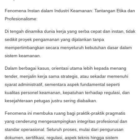
Fenomena Instan dalam Industri Keamanan: Tantangan Etika dan
Profesionalisme:
Di tengah dinamika dunia kerja yang serba cepat dan instan, tidak
sedikit proyek pengamanan yang dijalankan tanpa
mempertimbangkan secara menyeluruh kebutuhan dasar dalam
sistem keamanan.
Dalam berbagai kasus, orientasi utama lebih kepada menang
tender, menjalin kerja sama strategis, atau sekadar memenuhi
syarat administratif, sementara aspek fundamental seperti
kualitas personel keamanan, kepatuhan terhadap regulasi, dan
kesejahteraan petugas justru sering diabaikan.
Fenomena ini membuka ruang bagi praktik-praktik pragmatis
yang cenderung mengesampingkan integritas profesional dan
standar operasional. Seluruh proses, mulai dari pengurusan
dokumen, sertifikasi, regulasi, aspek teknis hingga sistem