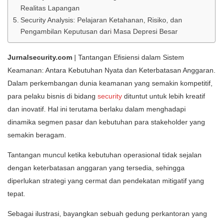
Realitas Lapangan
Security Analysis: Pelajaran Ketahanan, Risiko, dan
Pengambilan Keputusan dari Masa Depresi Besar
Jurnalsecurity.com
| Tantangan Efisiensi dalam Sistem
Keamanan: Antara Kebutuhan Nyata dan Keterbatasan Anggaran.
Dalam perkembangan dunia keamanan yang semakin kompetitif,
para pelaku bisnis di bidang
security
dituntut untuk lebih kreatif
dan inovatif. Hal ini terutama berlaku dalam menghadapi
dinamika segmen pasar dan kebutuhan para stakeholder yang
semakin beragam.
Tantangan muncul ketika kebutuhan operasional tidak sejalan
dengan keterbatasan anggaran yang tersedia, sehingga
diperlukan strategi yang cermat dan pendekatan mitigatif yang
tepat.
Sebagai ilustrasi, bayangkan sebuah gedung perkantoran yang