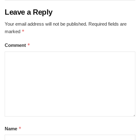
Leave a Reply
Your email address will not be published.
Required fields are
*
marked
*
Comment
*
Name