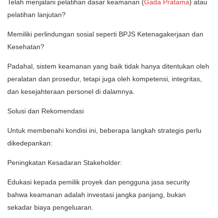
Telah menjalani pelatihan dasar keamanan (
Gada Pratama
) atau
pelatihan lanjutan?
Memiliki perlindungan sosial seperti BPJS Ketenagakerjaan dan
Kesehatan?
Padahal, sistem keamanan yang baik tidak hanya ditentukan oleh
peralatan dan prosedur, tetapi juga oleh kompetensi, integritas,
dan kesejahteraan personel di dalamnya.
Solusi dan Rekomendasi
Untuk membenahi kondisi ini, beberapa langkah strategis perlu
dikedepankan:
Peningkatan Kesadaran Stakeholder:
Edukasi kepada pemilik proyek dan pengguna jasa security
bahwa keamanan adalah investasi jangka panjang, bukan
sekadar biaya pengeluaran.