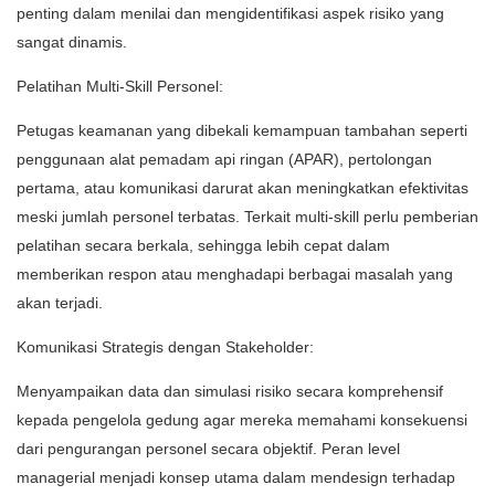
penting dalam menilai dan mengidentifikasi aspek risiko yang
sangat dinamis.
Pelatihan Multi-Skill Personel:
Petugas keamanan yang dibekali kemampuan tambahan seperti
penggunaan alat pemadam api ringan (APAR), pertolongan
pertama, atau komunikasi darurat akan meningkatkan efektivitas
meski jumlah personel terbatas. Terkait multi-skill perlu pemberian
pelatihan secara berkala, sehingga lebih cepat dalam
memberikan respon atau menghadapi berbagai masalah yang
akan terjadi.
Komunikasi Strategis dengan Stakeholder:
Menyampaikan data dan simulasi risiko secara komprehensif
kepada pengelola gedung agar mereka memahami konsekuensi
dari pengurangan personel secara objektif. Peran level
managerial menjadi konsep utama dalam mendesign terhadap