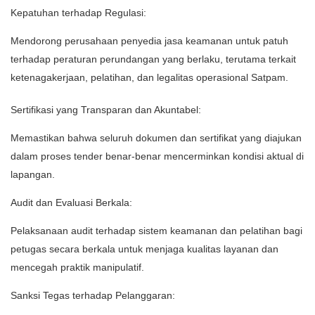
Kepatuhan terhadap Regulasi:
Mendorong perusahaan penyedia jasa keamanan untuk patuh
terhadap peraturan perundangan yang berlaku, terutama terkait
ketenagakerjaan, pelatihan, dan legalitas operasional Satpam.
Sertifikasi yang Transparan dan Akuntabel:
Memastikan bahwa seluruh dokumen dan sertifikat yang diajukan
dalam proses tender benar-benar mencerminkan kondisi aktual di
lapangan.
Audit dan Evaluasi Berkala:
Pelaksanaan audit terhadap sistem keamanan dan pelatihan bagi
petugas secara berkala untuk menjaga kualitas layanan dan
mencegah praktik manipulatif.
Sanksi Tegas terhadap Pelanggaran: