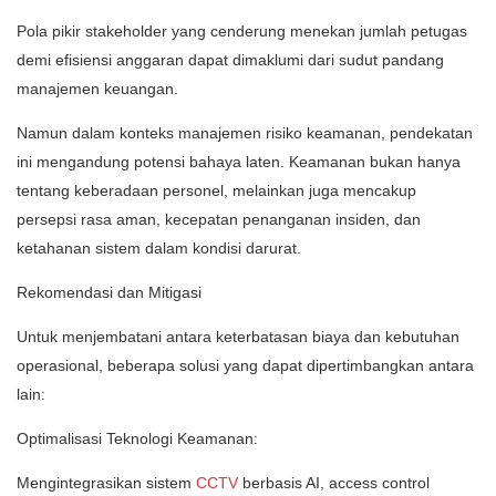
Pola pikir stakeholder yang cenderung menekan jumlah petugas
demi efisiensi anggaran dapat dimaklumi dari sudut pandang
manajemen keuangan.
Namun dalam konteks manajemen risiko keamanan, pendekatan
ini mengandung potensi bahaya laten. Keamanan bukan hanya
tentang keberadaan personel, melainkan juga mencakup
persepsi rasa aman, kecepatan penanganan insiden, dan
ketahanan sistem dalam kondisi darurat.
Rekomendasi dan Mitigasi
Untuk menjembatani antara keterbatasan biaya dan kebutuhan
operasional, beberapa solusi yang dapat dipertimbangkan antara
lain:
Optimalisasi Teknologi Keamanan:
Mengintegrasikan sistem
CCTV
berbasis AI, access control