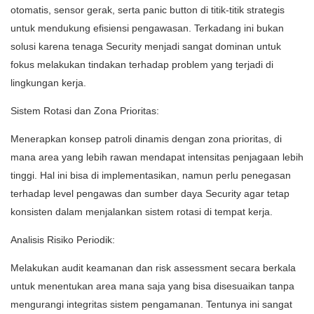
otomatis, sensor gerak, serta panic button di titik-titik strategis
untuk mendukung efisiensi pengawasan. Terkadang ini bukan
solusi karena tenaga Security menjadi sangat dominan untuk
fokus melakukan tindakan terhadap problem yang terjadi di
lingkungan kerja.
Sistem Rotasi dan Zona Prioritas:
Menerapkan konsep patroli dinamis dengan zona prioritas, di
mana area yang lebih rawan mendapat intensitas penjagaan lebih
tinggi. Hal ini bisa di implementasikan, namun perlu penegasan
terhadap level pengawas dan sumber daya Security agar tetap
konsisten dalam menjalankan sistem rotasi di tempat kerja.
Analisis Risiko Periodik:
Melakukan audit keamanan dan risk assessment secara berkala
untuk menentukan area mana saja yang bisa disesuaikan tanpa
mengurangi integritas sistem pengamanan. Tentunya ini sangat