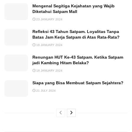
Mengenal Segitiga Kejahatan yang Wajib
Diketahui Satpam Mall
23 JANUARY 2024
Refleksi 43 Tahun Satpam. Loyalitas Tanpa
Batas Jam Kerja Satpam di Atas Rata-Rata?
18 JANUARY 2024
Renungan HUT Ke-43 Satpam. Ketika Satpam
jadi Kambing Hitam Belaka?
18 JANUARY 2024
Siapa yang Bisa Membuat Satpam Sejahtera?
21 JULY 2024