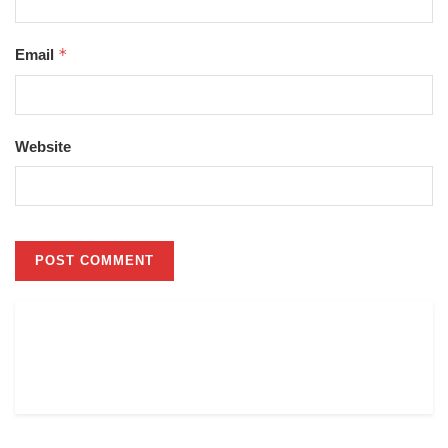
*
Email
Website