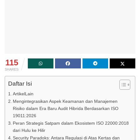
115
SHARES
Daftar Isi
ArtikelLain
Mengintegrasikan Aspek Keamanan dan Manajemen
Risiko dalam Era Baru Audit Hibrida Berdasarkan ISO
19011:2026
Peran Strategis Satpam dalam Ekosistem ISO 22000:2018
dari Hulu ke Hilir
Security Paradoks: Antara Regulasi di Atas Kertas dan