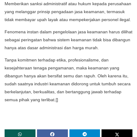
Memberikan sanksi administratif atau hukum kepada perusahaan
yang melanggar prinsip pengadaan jasa keamanan, termasuk
tidak membayar upah layak atau mempekerjakan personel ilegal.
Fenomena instan dalam pengelolaan jasa keamanan harus dilihat
sebagai peringatan bahwa sistem keamanan tidak bisa dibangun
hanya atas dasar administrasi dan harga murah.
Tanpa komitmen terhadap etika, profesionalisme, dan
kesejahteraan tenaga pengamanan, maka keamanan yang
dibangun hanya akan bersifat semu dan rapuh. Oleh karena itu,
sudah saatnya industri keamanan didorong untuk tumbuh secara
berkelanjutan, berkualitas, dan bertanggung jawab terhadap
semua pihak yang terlibat.[]