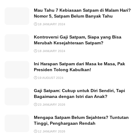
Mau Tahu 7 Kebiasaan Satpam di Malam Hari?
Nomor 5, Satpam Belum Banyak Tahu
18 JANUARY 2024
Kontroversi Gaji Satpam, Siapa yang Bisa
Merubah Kesejahteraan Satpam?
18 JANUARY 2024
Ini Harapan Satpam dari Masa ke Masa, Pak
Presiden Tolong Kabulkan!
19 AUGUST 2024
Gaji Satpam: Cukup untuk Diri Sendiri, Tapi
Bagaimana dengan Istri dan Anak?
23 JANUARY 2026
Mengapa Satpam Belum Sejahtera? Tuntutan
Tinggi, Penghargaan Rendah
12 JANUARY 2026