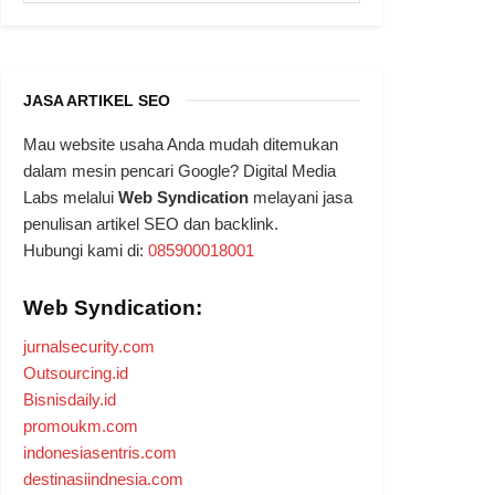
JASA ARTIKEL SEO
Mau website usaha Anda mudah ditemukan
dalam mesin pencari Google? Digital Media
Labs melalui
Web Syndication
melayani jasa
penulisan artikel SEO dan backlink.
Hubungi kami di:
085900018001
Web Syndication:
jurnalsecurity.com
Outsourcing.id
Bisnisdaily.id
promoukm.com
indonesiasentris.com
destinasiindnesia.com