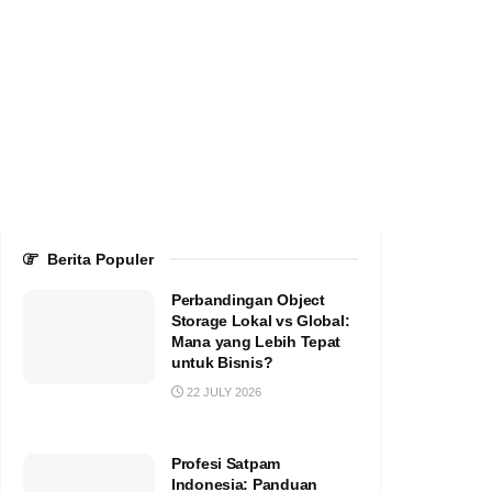
Berita Populer
Perbandingan Object
Storage Lokal vs Global:
Mana yang Lebih Tepat
untuk Bisnis?
22 JULY 2026
Profesi Satpam
Indonesia: Panduan