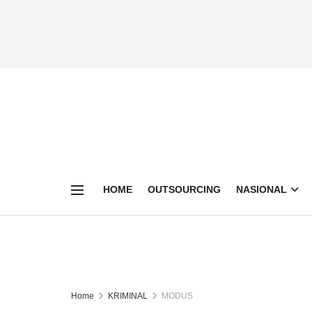
HOME
OUTSOURCING
NASIONAL
Home
KRIMINAL
MODUS