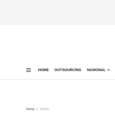
HOME
OUTSOURCING
NASIONAL
Home
NEWS