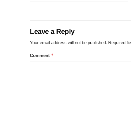
Leave a Reply
Your email address will not be published.
Required fi
*
Comment