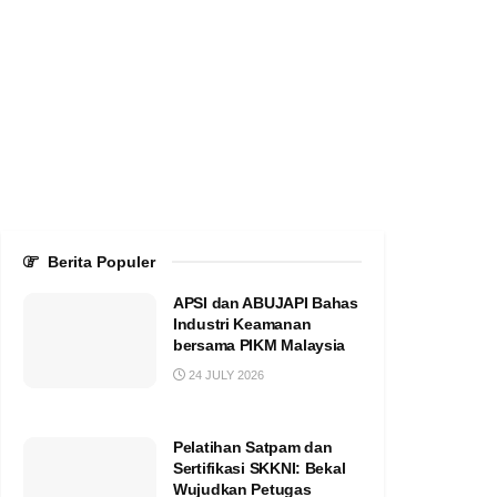
Berita Populer
APSI dan ABUJAPI Bahas
Industri Keamanan
bersama PIKM Malaysia
24 JULY 2026
Pelatihan Satpam dan
Sertifikasi SKKNI: Bekal
Wujudkan Petugas