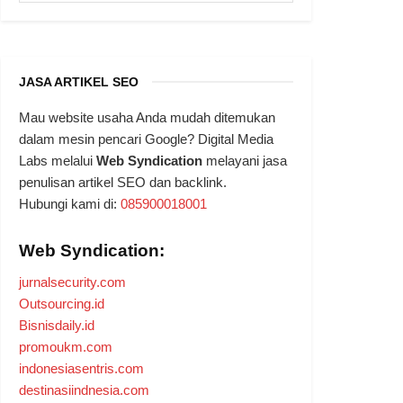
JASA ARTIKEL SEO
Mau website usaha Anda mudah ditemukan
dalam mesin pencari Google? Digital Media
Labs melalui
Web Syndication
melayani jasa
penulisan artikel SEO dan backlink.
Hubungi kami di:
085900018001
Web Syndication:
jurnalsecurity.com
Outsourcing.id
Bisnisdaily.id
promoukm.com
indonesiasentris.com
destinasiindnesia.com