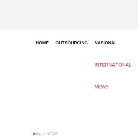
HOME
OUTSOURCING
NASIONAL
INTERNATIONAL
NEWS
Home
NEWS