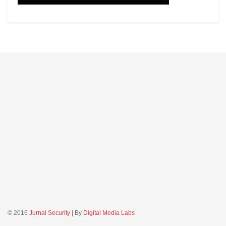
© 2016
Jurnal Security
| By
Digital Media Labs