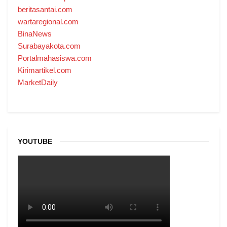
beritasantai.com
wartaregional.com
BinaNews
Surabayakota.com
Portalmahasiswa.com
Kirimartikel.com
MarketDaily
YOUTUBE