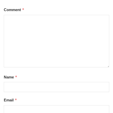
*
Comment
*
Name
*
Email