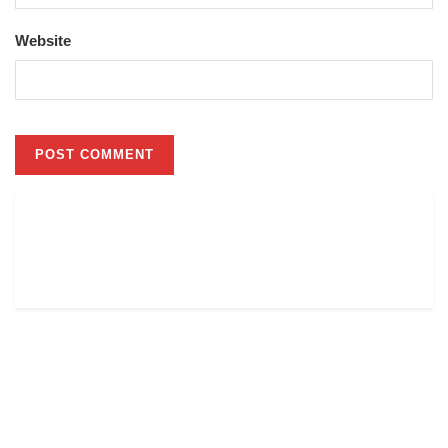
Website