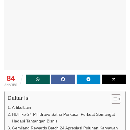
84
SHARES
Daftar Isi
ArtikelLain
HUT ke-24 PT Bravo Satria Perkasa, Perkuat Semangat
Hadapi Tantangan Bisnis
Gemilang Rewards Batch 24 Apresiasi Puluhan Karyawan